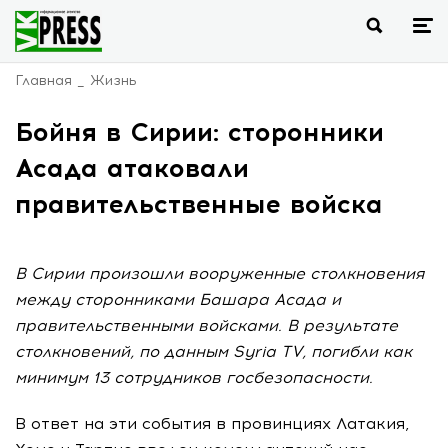
Главная
Жизнь
Бойня в Сирии: сторонники
Асада атаковали
правительственные войска
В Сирии произошли вооруженные столкновения
между сторонниками Башара Асада и
правительственными войсками. В результате
столкновений, по данным Syria TV, погибли как
минимум 13 сотрудников госбезопасности.
В ответ на эти события в провинциях Латакия,