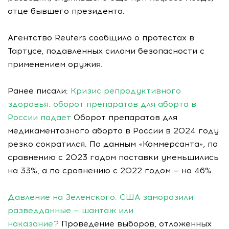
отце бывшего президента.
Агентство Reuters сообщило о протестах в
Тартусе, подавленных силами безопасности с
применением оружия.
Ранее писали:
Кризис репродуктивного
здоровья: оборот препаратов для аборта в
России падает
Оборот препаратов для
медикаментозного аборта в России в 2024 году
резко сократился. По данным «Коммерсанта», по
сравнению с 2023 годом поставки уменьшились
на 33%, а по сравнению с 2022 годом — на 46%.
Давление на Зеленского: США заморозили
разведданные — шантаж или
наказание?
Проведение выборов, отложенных