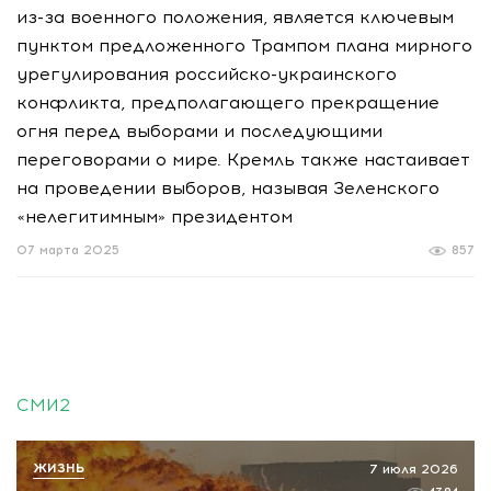
из-за военного положения, является ключевым
пунктом предложенного Трампом плана мирного
урегулирования российско-украинского
конфликта, предполагающего прекращение
огня перед выборами и последующими
переговорами о мире. Кремль также настаивает
на проведении выборов, называя Зеленского
«нелегитимным» президентом
07 марта 2025
857
СМИ2
ЖИЗНЬ
7 июля 2026