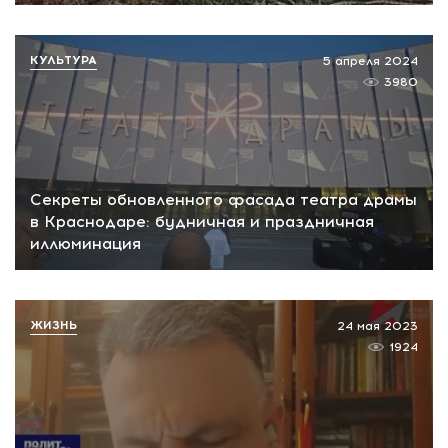
КУЛЬТУРА
5 апреля 2024
3980
Секреты обновленного фасада театра драмы
в Краснодаре: будничная и праздничная
иллюминация
ЖИЗНЬ
24 мая 2023
1924