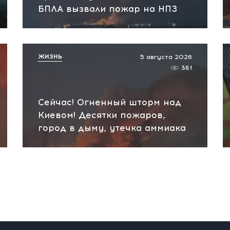
БПЛА вызвали пожар на НПЗ
ЖИЗНЬ
5 августа 2026
381
Сейчас! Огненный шторм над
Киевом! Десятки пожаров,
город в дыму, утечка аммиака