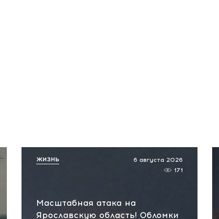
ЖИЗНЬ
6 августа 2026
171
Масштабная атака на
Ярославскую область! Обломки