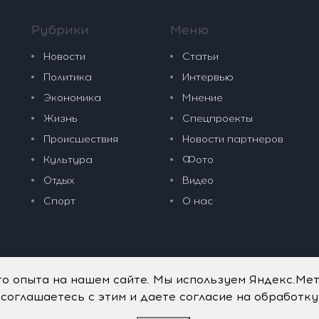
Рубрики
Меню
Новости
Статьи
Политика
Интервью
Экономика
Мнение
Жизнь
Спецпроекты
Происшествия
Новости партнеров
Культура
Фото
Отдых
Видео
Спорт
О нас
го опыта на нашем сайте. Мы используем Яндекс.Ме
 соглашаетесь с этим и даете согласие на обработк