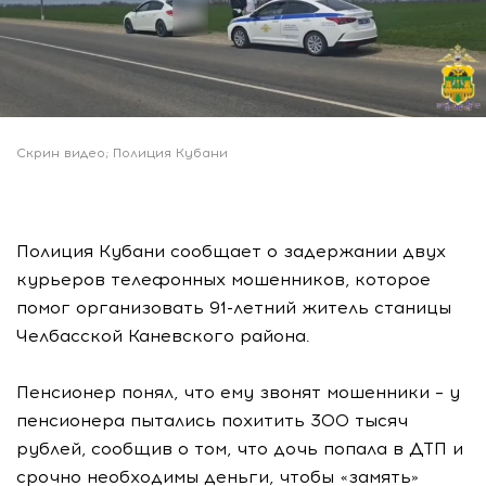
Скрин видео; Полиция Кубани
Полиция Кубани сообщает о задержании двух
курьеров телефонных мошенников, которое
помог организовать 91-летний житель станицы
Челбасской Каневского района.
Пенсионер понял, что ему звонят мошенники – у
пенсионера пытались похитить 300 тысяч
рублей, сообщив о том, что дочь попала в ДТП и
срочно необходимы деньги, чтобы «замять»