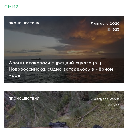
СМИ2
ПРОИСШЕСТВИЯ
7 августа 2026
323
Дроны атаковали турецкий сухогруз у
Новороссийска: судно загорелось в Чёрном
море
ПРОИСШЕСТВИЯ
7 августа 2026
214