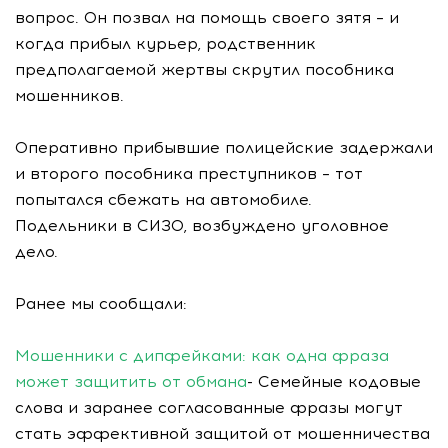
вопрос. Он позвал на помощь своего зятя – и
когда прибыл курьер, родственник
предполагаемой жертвы скрутил пособника
мошенников.
Оперативно прибывшие полицейские задержали
и второго пособника преступников – тот
попытался сбежать на автомобиле.
Подельники в СИЗО, возбуждено уголовное
дело.
Ранее мы сообщали:
Мошенники с дипфейками: как одна фраза
может защитить от обмана
- Семейные кодовые
слова и заранее согласованные фразы могут
стать эффективной защитой от мошенничества