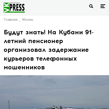
Главная
Жизнь
Будут знать! На Кубани 91-
летний пенсионер
организовал задержание
курьеров телефонных
мошенников