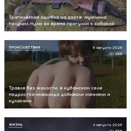
Трагическая ошибка на охоте: мужчина
получил пулю во время прогулки с собакой
ПРОИСШЕСТВИЯ
6 августа 2026
286
Травля без жалости: в кубанском селе
подростка-инвалида добивали камнями и
кулаками
ЖИЗНЬ
4 августа 2026