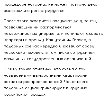
процедуре нотариус не может, поэтому дело
официально регистрируется.
После этого аферисты получают документы,
позволяющие им распоряжаться
недвижимостью умершего, и начинают сдавать
квартиры в аренду. Как уточнил Горяев, в
подобных схемах нередко участвуют сразу
несколько человек, в том числе сотрудники
различных государственных организаций.
В МВД также отметили, что схема с так
называемыми выморочными квартирами
остается распространенной. Чаще всего
подобные случаи фиксируют в крупных
российских городах.