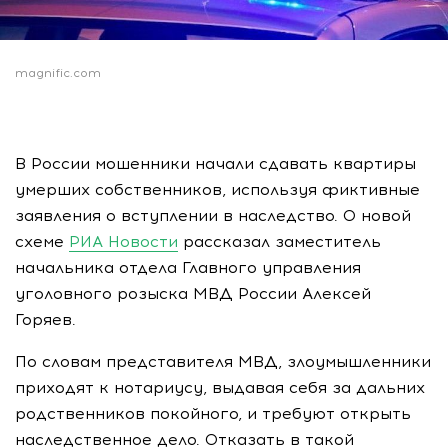
magnific.com
В России мошенники начали сдавать квартиры
умерших собственников, используя фиктивные
заявления о вступлении в наследство. О новой
схеме
РИА Новости
рассказал заместитель
начальника отдела Главного управления
уголовного розыска МВД России Алексей
Горяев.
По словам представителя МВД, злоумышленники
приходят к нотариусу, выдавая себя за дальних
родственников покойного, и требуют открыть
наследственное дело. Отказать в такой