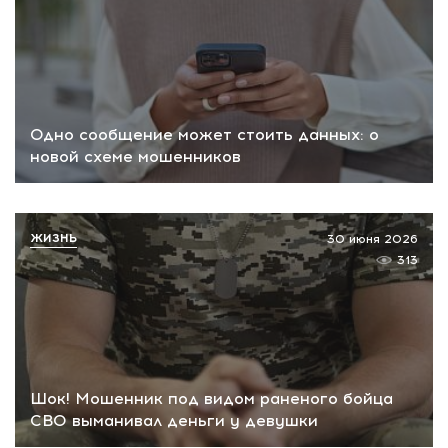
Одно сообщение может стоить данных: о
новой схеме мошенников
ЖИЗНЬ
30 июня 2026
313
Шок! Мошенник под видом раненого бойца
СВО выманивал деньги у девушки