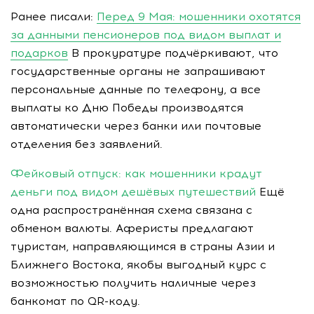
Ранее писали:
Перед 9 Мая: мошенники охотятся
за данными пенсионеров под видом выплат и
подарков
В прокуратуре подчёркивают, что
государственные органы не запрашивают
персональные данные по телефону, а все
выплаты ко Дню Победы производятся
автоматически через банки или почтовые
отделения без заявлений.
Фейковый отпуск: как мошенники крадут
деньги под видом дешёвых путешествий
Ещё
одна распространённая схема связана с
обменом валюты. Аферисты предлагают
туристам, направляющимся в страны Азии и
Ближнего Востока, якобы выгодный курс с
возможностью получить наличные через
банкомат по QR-коду.