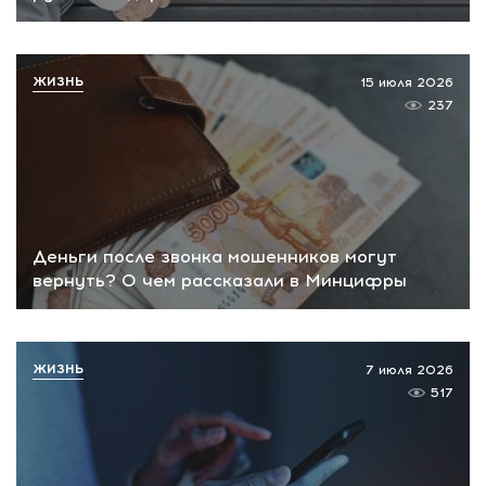
ЖИЗНЬ
15 июля 2026
237
Деньги после звонка мошенников могут
вернуть? О чем рассказали в Минцифры
ЖИЗНЬ
7 июля 2026
517