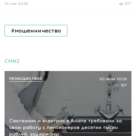
10 мая 2026
877
#мошенничество
СМИ2
ПРОИСШЕСТВИЯ
20 июля 2026
157
Сантехник и электрик в Анапе требовали за
свою работу с пенсионеров десятки тысяч
рублей: задержаны