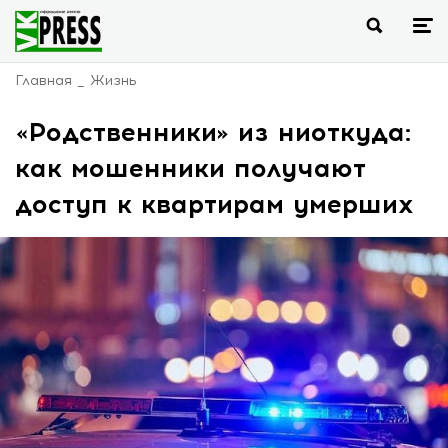
Главная
Жизнь
«Родственники» из ниоткуда:
как мошенники получают
доступ к квартирам умерших