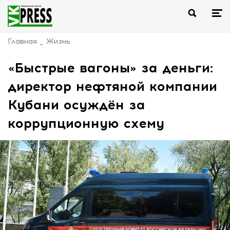
Главная
Жизнь
«Быстрые вагоны» за деньги:
директор нефтяной компании
Кубани осуждён за
коррупционную схему