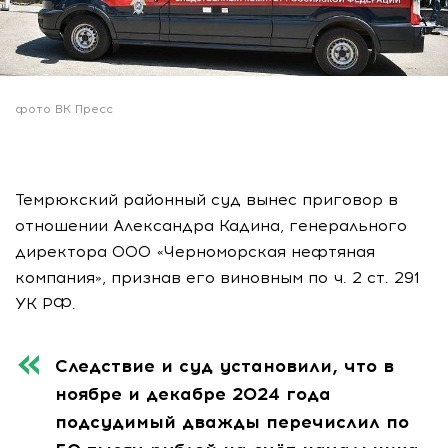
фото ВК Пресс
Темрюкский районный суд вынес приговор в
отношении Александра Кадина, генерального
директора ООО «Черноморская нефтяная
компания», признав его виновным по ч. 2 ст. 291
УК РФ.
Следствие и суд установили, что в
ноябре и декабре 2024 года
подсудимый дважды перечислил по