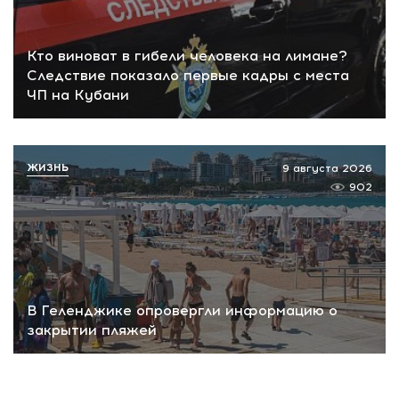
Кто виноват в гибели человека на лимане?
Следствие показало первые кадры с места
ЧП на Кубани
ЖИЗНЬ
9 августа 2026
902
В Геленджике опровергли информацию о
закрытии пляжей