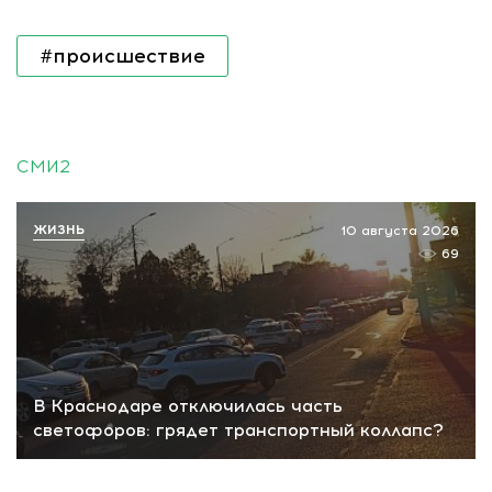
#происшествие
СМИ2
ЖИЗНЬ
10 августа 2026
69
В Краснодаре отключилась часть
светофоров: грядет транспортный коллапс?