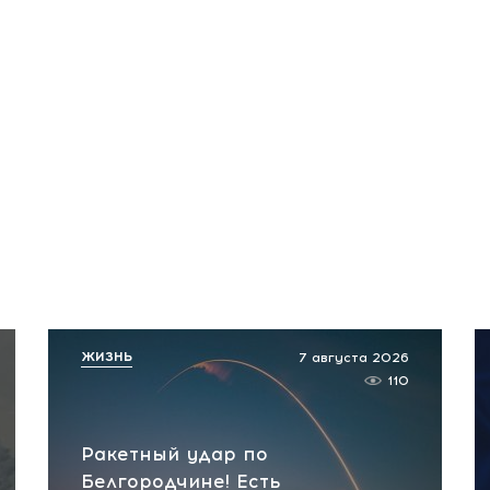
ЖИЗНЬ
7 августа 2026
110
Ракетный удар по
Белгородчине! Есть