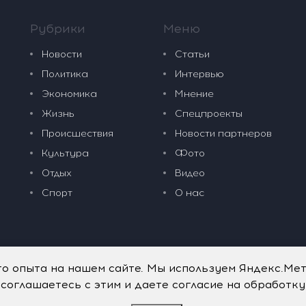
Рубрики
Меню
Новости
Статьи
Политика
Интервью
Экономика
Мнение
Жизнь
Спецпроекты
Происшествия
Новости партнеров
Культура
Фото
Отдых
Видео
Спорт
О нас
го опыта на нашем сайте. Мы используем Яндекс.Ме
 соглашаетесь с этим и даете согласие на обработк