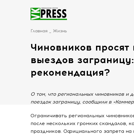
Главная
Жизнь
Чиновников просят 
выездов заграницу:
рекомендация?
О том, что региональных чиновников и 
поездок заграницу, сообщили в «Коммер
Ограничивать региональных чиновников
после нескольких громких скандалов, 
праздников. Официального запрета на в