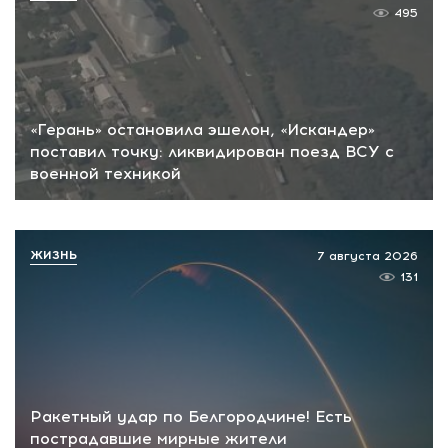
495
«Герань» остановила эшелон, «Искандер»
поставил точку: ликвидирован поезд ВСУ с
военной техникой
ЖИЗНЬ
7 августа 2026
131
Ракетный удар по Белгородчине! Есть
пострадавшие мирные жители