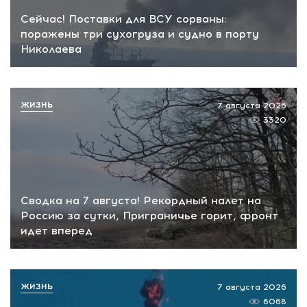
Сейчас! Поставки для ВСУ сорваны:
поражены три сухогруза и судно в порту
Николаева
ЖИЗНЬ
7 августа 2026
3320
Сводка на 7 августа! Рекордный налет на
Россию за сутки, Приграничье горит, фронт
идет вперед
ЖИЗНЬ
7 августа 2026
6068