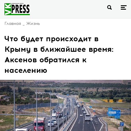
Главная
Жизнь
Что будет происходит в
Крыму в ближайшее время:
Аксенов обратился к
населению