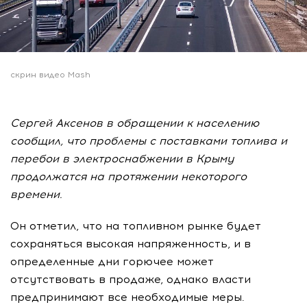
скрин видео Mash
Сергей Аксенов в обращении к населению
сообщил, что проблемы с поставками топлива и
перебои в электроснабжении в Крыму
продолжатся на протяжении некоторого
времени.
Он отметил, что на топливном рынке будет
сохраняться высокая напряженность, и в
определенные дни горючее может
отсутствовать в продаже, однако власти
предпринимают все необходимые меры.