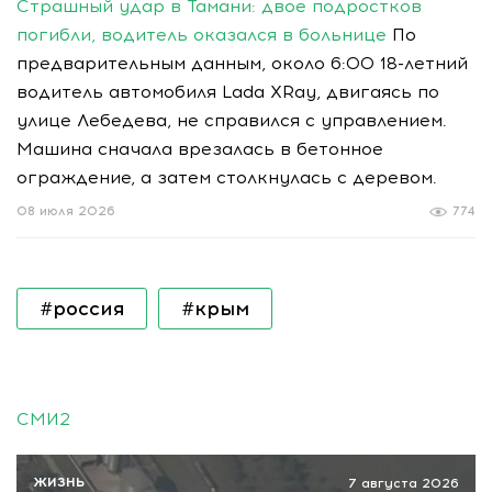
Страшный удар в Тамани: двое подростков
погибли, водитель оказался в больнице
По
предварительным данным, около 6:00 18-летний
водитель автомобиля Lada XRay, двигаясь по
улице Лебедева, не справился с управлением.
Машина сначала врезалась в бетонное
ограждение, а затем столкнулась с деревом.
08 июля 2026
774
#россия
#крым
СМИ2
ЖИЗНЬ
7 августа 2026