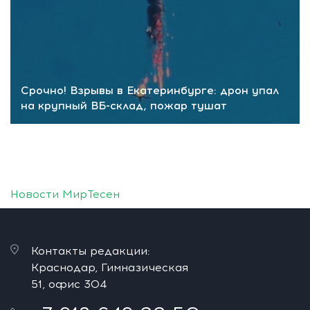
Срочно! Взрывы в Екатеринбурге: дрон упал
на крупный ВБ-склад, пожар тушат
Новости МирТесен
Контакты редакции:
Краснодар, Гимназическая
51, офис 304