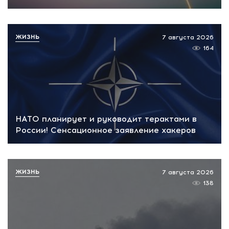
ЖИЗНЬ
7 августа 2026
164
НАТО планирует и руководит терактами в
России! Сенсационное заявление хакеров
ЖИЗНЬ
7 августа 2026
138