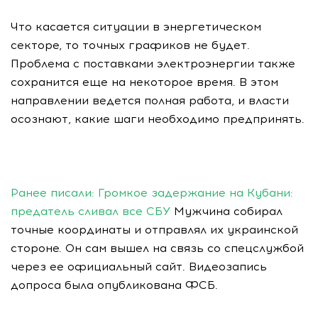
Что касается ситуации в энергетическом
секторе, то точных графиков не будет.
Проблема с поставками электроэнергии также
сохранится еще на некоторое время. В этом
направлении ведется полная работа, и власти
осознают, какие шаги необходимо предпринять.
Ранее писали:
Громкое задержание на Кубани:
предатель сливал все СБУ
Мужчина собирал
точные координаты и отправлял их украинской
стороне. Он сам вышел на связь со спецслужбой
через ее официальный сайт. Видеозапись
допроса была опубликована ФСБ.