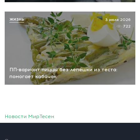
ЖИЗНЬ
3 июля 2026
722
ПП-вариант пиццы без лепешки из теста:
помогает кабачок
Новости МирТесен