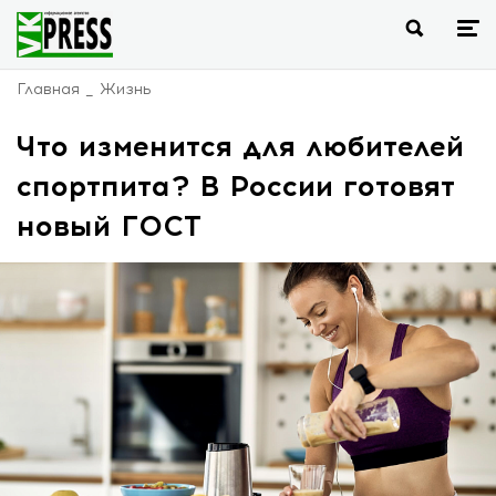
Главная
Жизнь
Что изменится для любителей
спортпита? В России готовят
новый ГОСТ