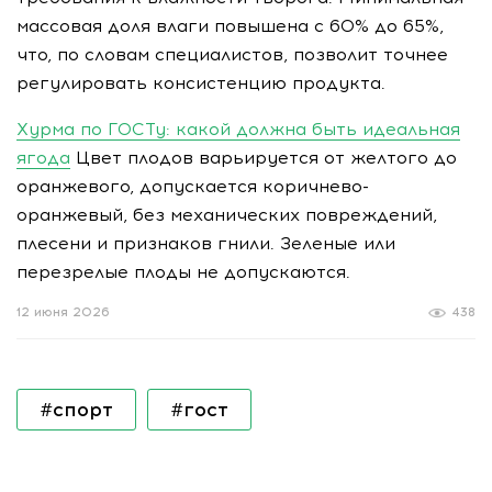
массовая доля влаги повышена с 60% до 65%,
что, по словам специалистов, позволит точнее
регулировать консистенцию продукта.
Хурма по ГОСТу: какой должна быть идеальная
ягода
Цвет плодов варьируется от желтого до
оранжевого, допускается коричнево-
оранжевый, без механических повреждений,
плесени и признаков гнили. Зеленые или
перезрелые плоды не допускаются.
12 июня 2026
438
#спорт
#гост