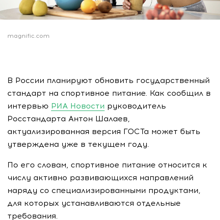
magnific.com
В России планируют обновить государственный
стандарт на спортивное питание. Как сообщил в
интервью
РИА Новости
руководитель
Росстандарта Антон Шалаев,
актуализированная версия ГОСТа может быть
утверждена уже в текущем году.
По его словам, спортивное питание относится к
числу активно развивающихся направлений
наряду со специализированными продуктами,
для которых устанавливаются отдельные
требования.