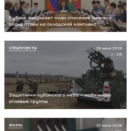
Кубань запускает план спасения бизнеса
после атаки на складской комплекс
СПЕЦПРОЕКТЫ
29 июля 2026
219
Защитники кубанского неба — мобильные
огневые группы
ЖИЗНЬ
27 июля 2026