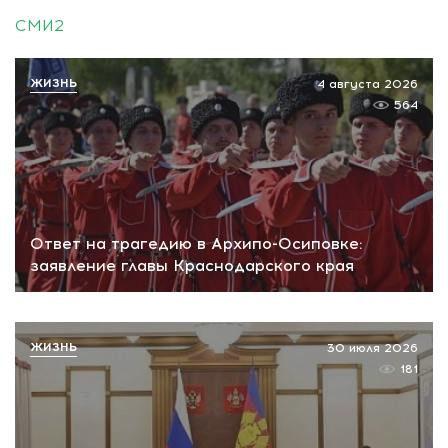
СМИ2
ЖИЗНЬ
4 августа 2026
564
Ответ на трагедию в Архипо-Осиповке:
заявление главы Краснодарского края
ЖИЗНЬ
30 июля 2026
181