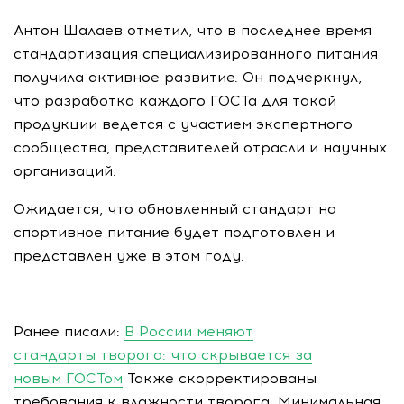
Антон Шалаев отметил, что в последнее время
стандартизация специализированного питания
получила активное развитие. Он подчеркнул,
что разработка каждого ГОСТа для такой
продукции ведется с участием экспертного
сообщества, представителей отрасли и научных
организаций.
Ожидается, что обновленный стандарт на
спортивное питание будет подготовлен и
представлен уже в этом году.
Ранее писали:
В России меняют
стандарты творога: что скрывается за
новым ГОСТом
Также скорректированы
требования к влажности творога. Минимальная