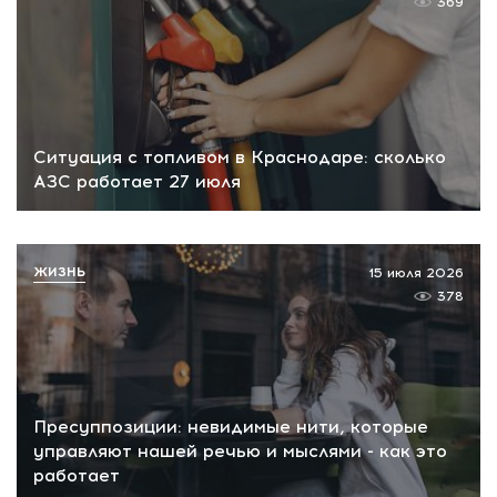
369
Ситуация с топливом в Краснодаре: сколько
АЗС работает 27 июля
ЖИЗНЬ
15 июля 2026
378
Пресуппозиции: невидимые нити, которые
управляют нашей речью и мыслями - как это
работает