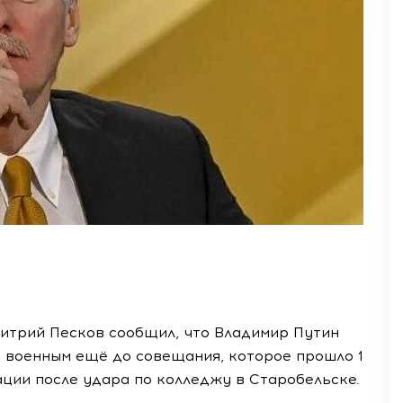
итрий Песков сообщил, что Владимир Путин
 военным ещё до совещания, которое прошло 1
ции после удара по колледжу в Старобельске.