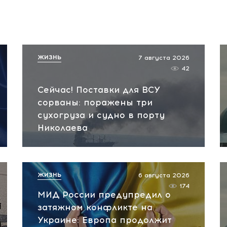
ЖИЗНЬ
7 августа 2026
42
Сейчас! Поставки для ВСУ
сорваны: поражены три
сухогруза и судно в порту
Николаева
ЖИЗНЬ
6 августа 2026
174
МИД России предупредил о
затяжном конфликте на
Украине: Европа продолжит