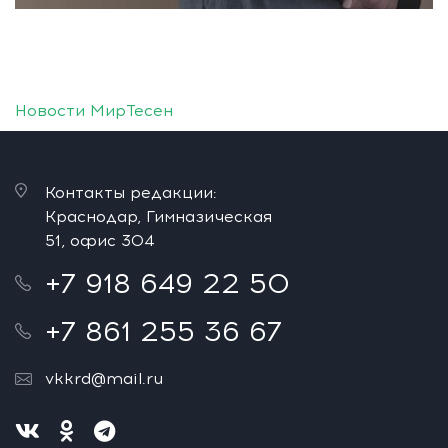
Новости МирТесен
Контакты редакции:
Краснодар, Гимназическая
51, офис 304
+7 918 649 22 50
+7 861 255 36 67
vkkrd@mail.ru