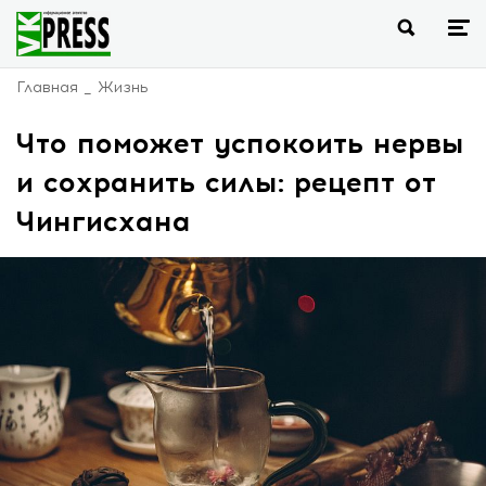
Главная
Жизнь
Что поможет успокоить нервы
и сохранить силы: рецепт от
Чингисхана