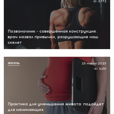
3772
Позвоночник - совершенная конструкция:
врач назвал привычки, разрушающие наш
скелет
ЖИЗНЬ
23 марта 2023
3251
Практика для уменьшения живота: подойдет
для начинающих