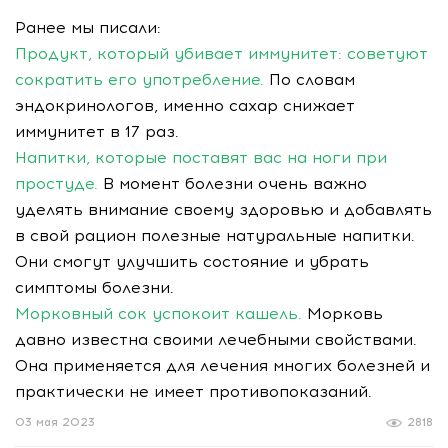
Ранее мы писали:
Продукт, который убивает иммунитет: советуют
сократить его употребление.
По словам
эндокринологов, именно сахар снижает
иммунитет в 17 раз.
Напитки, которые поставят вас на ноги при
простуде.
В момент болезни очень важно
уделять внимание своему здоровью и добавлять
в свой рацион полезные натуральные напитки.
Они смогут улучшить состояние и убрать
симптомы болезни.
Морковный сок успокоит кашель.
Морковь
давно известна своими лечебными свойствами.
Она применяется для лечения многих болезней и
практически не имеет противопоказаний.
03 мая 2023
2818