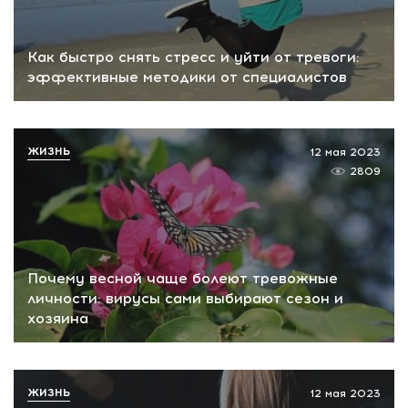
Как быстро снять стресс и уйти от тревоги:
эффективные методики от специалистов
ЖИЗНЬ
12 мая 2023
2809
Почему весной чаще болеют тревожные
личности: вирусы сами выбирают сезон и
хозяина
ЖИЗНЬ
12 мая 2023