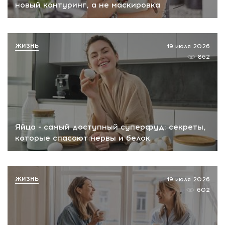
новый контуринг, а не маскировка
ЖИЗНЬ
19 июля 2026
862
Яйца - самый доступный суперфуд: секреты,
которые спасают нервы и белок
ЖИЗНЬ
19 июля 2026
602