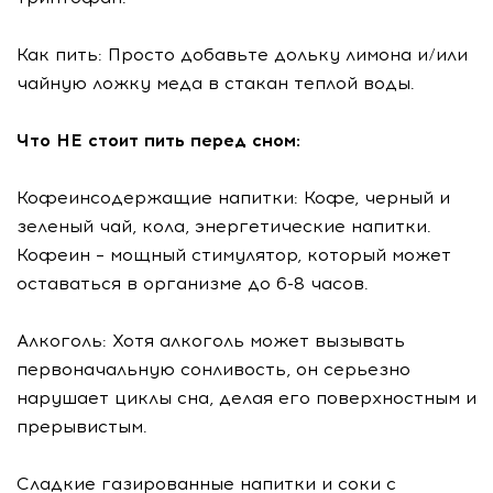
Как пить: Просто добавьте дольку лимона и/или
чайную ложку меда в стакан теплой воды.
Что НЕ стоит пить перед сном:
Кофеинсодержащие напитки: Кофе, черный и
зеленый чай, кола, энергетические напитки.
Кофеин – мощный стимулятор, который может
оставаться в организме до 6-8 часов.
Алкоголь: Хотя алкоголь может вызывать
первоначальную сонливость, он серьезно
нарушает циклы сна, делая его поверхностным и
прерывистым.
Сладкие газированные напитки и соки с