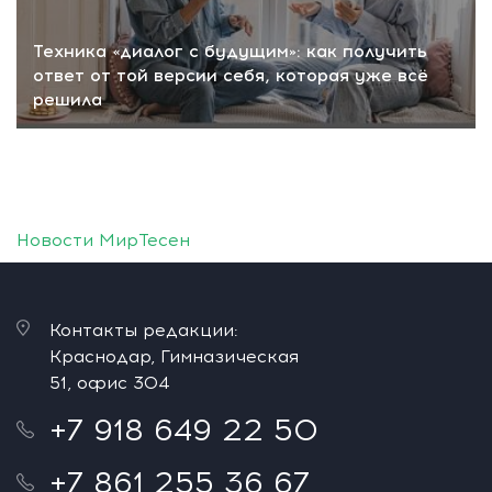
Техника «диалог с будущим»: как получить
ответ от той версии себя, которая уже всё
решила
Новости МирТесен
Контакты редакции:
Краснодар, Гимназическая
51, офис 304
+7 918 649 22 50
+7 861 255 36 67