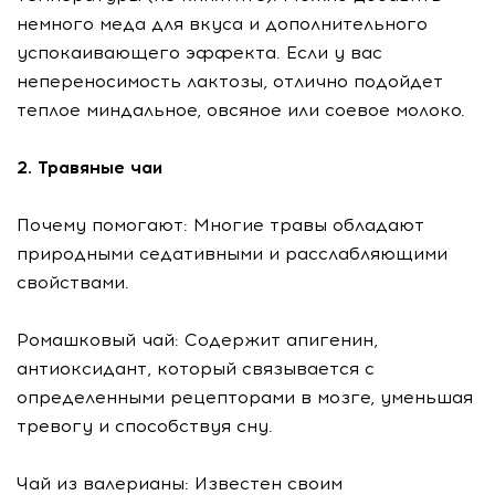
немного меда для вкуса и дополнительного
успокаивающего эффекта. Если у вас
непереносимость лактозы, отлично подойдет
теплое миндальное, овсяное или соевое молоко.
2. Травяные чаи
Почему помогают: Многие травы обладают
природными седативными и расслабляющими
свойствами.
Ромашковый чай: Содержит апигенин,
антиоксидант, который связывается с
определенными рецепторами в мозге, уменьшая
тревогу и способствуя сну.
Чай из валерианы: Известен своим