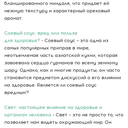
бланшированного миндаля, что придает ей
нежную текстуру и характерный ореховый
аромат.
Соевый соус: вред или польза
для здоровья?
- Соевый соус – это одна из
самых популярных приправ в мире,
неотъемлемая часть азиатской кухни, которая
завоевала сердца гурманов по всему земному
шару. Однако, как и многие продукты, он часто
становится предметом дискуссий о его влиянии
на здоровье. Является ли соевый соус
вредным?
Свет: настоящее влияние на здоровье и
организм человека
- Свет – это не просто то, что
позволяет нам видеть окружающий мир. Он