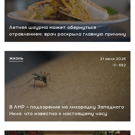
Летняя шаурма может обернуться
отравлением: врач раскрыла главную причину
ЖИЗНЬ
21 июля 2026
692
В ЛНР – подозрение на лихорадку Западного
Нила: что известно к настоящему часу