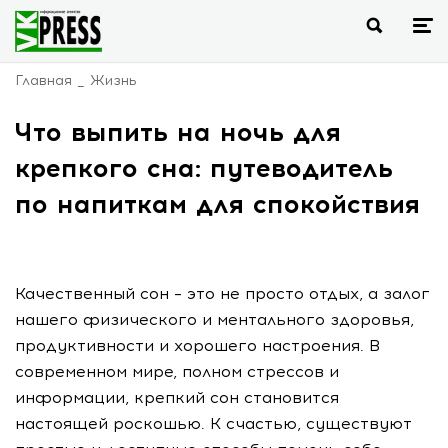
Главная
Жизнь
Что выпить на ночь для
крепкого сна: путеводитель
по напиткам для спокойствия
Качественный сон – это не просто отдых, а залог
нашего физического и ментального здоровья,
продуктивности и хорошего настроения. В
современном мире, полном стрессов и
информации, крепкий сон становится
настоящей роскошью. К счастью, существуют