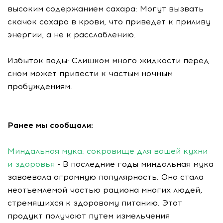
высоким содержанием сахара: Могут вызвать
скачок сахара в крови, что приведет к приливу
энергии, а не к расслаблению.
Избыток воды: Слишком много жидкости перед
сном может привести к частым ночным
пробуждениям.
Ранее мы сообщали:
Миндальная мука: сокровище для вашей кухни
и здоровья
- В последние годы миндальная мука
завоевала огромную популярность. Она стала
неотъемлемой частью рациона многих людей,
стремящихся к здоровому питанию. Этот
продукт получают путем измельчения