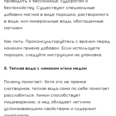
приводить к бессоннице, судорогам и
беспокойству. Существуют специальные
добавки магния в виде порошка, растворимого
в воде, или минеральные воды, обогащенные
магнием.
Как пить: Проконсультируйтесь с врачом перед
началом приема добавок. Если используете
порошок, следуйте инструкции на упаковке.
5. Теплая вода с лимоном и/или медом
Почему помогает: Хотя это не прямое
снотворное, теплая вода сама по себе помогает
расслабиться. Лимон способствует
пищеварению, а мед обладает легкими
успокаивающими свойствами и содержит
триптофан.