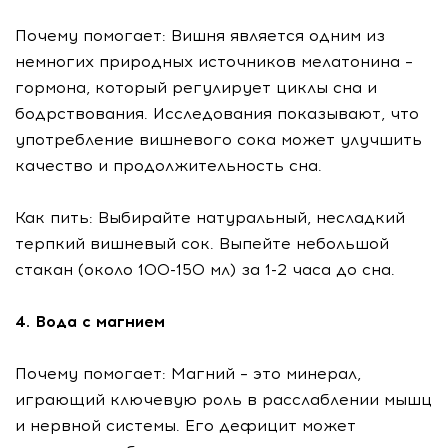
Почему помогает: Вишня является одним из
немногих природных источников мелатонина –
гормона, который регулирует циклы сна и
бодрствования. Исследования показывают, что
употребление вишневого сока может улучшить
качество и продолжительность сна.
Как пить: Выбирайте натуральный, несладкий
терпкий вишневый сок. Выпейте небольшой
стакан (около 100-150 мл) за 1-2 часа до сна.
4. Вода с магнием
Почему помогает: Магний – это минерал,
играющий ключевую роль в расслаблении мышц
и нервной системы. Его дефицит может