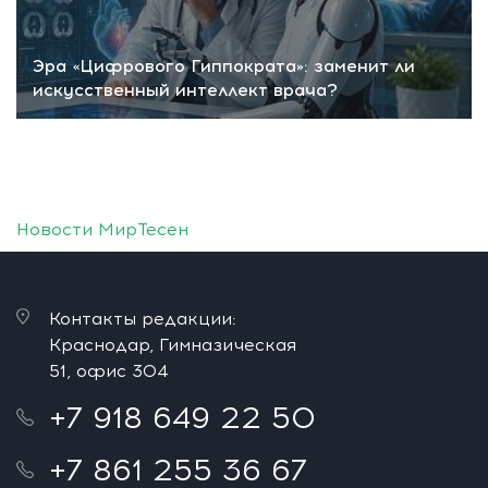
Эра «Цифрового Гиппократа»: заменит ли
искусственный интеллект врача?
Новости МирТесен
Контакты редакции:
Краснодар, Гимназическая
51, офис 304
+7 918 649 22 50
+7 861 255 36 67