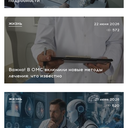
подробности
ЖИЗНЬ
22 июня 2026
572
Важно! В ОМС включили новые методы
лечения: что известно
ЖИЗНЬ
21 июня 2026
820