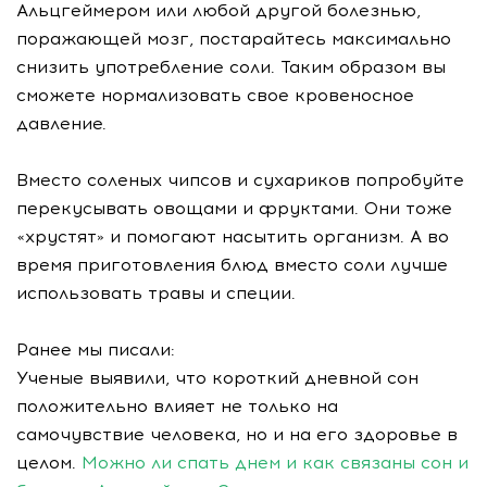
Альцгеймером или любой другой болезнью,
поражающей мозг, постарайтесь максимально
снизить употребление соли. Таким образом вы
сможете нормализовать свое кровеносное
давление.
Вместо соленых чипсов и сухариков попробуйте
перекусывать овощами и фруктами. Они тоже
«хрустят» и помогают насытить организм. А во
время приготовления блюд вместо соли лучше
использовать травы и специи.
Ранее мы писали:
Ученые выявили, что короткий дневной сон
положительно влияет не только на
самочувствие человека, но и на его здоровье в
целом.
Можно ли спать днем и как связаны сон и