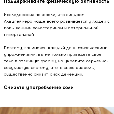
Поддерживайте физическую активность
Исследования показали, что синдром
Альцгеймера чаще всего развивается у людей с
повышенным холестерином и артериальной
гипертензией.
Поэтому, занимаясь каждый день физическими
упражнениями, вы не только приведете свое
тело в отличную форму, но укрепите сердечно-
сосудистую систему, что, в свою очередь,
существенно снизит риск деменции.
Снизьте употребление соли