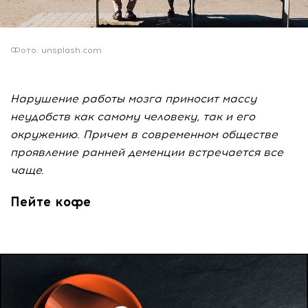
Фото: unsplash.com
Нарушение работы мозга приносит массу
неудобств как самому человеку, так и его
окружению. Причем в современном обществе
проявление ранней деменции встречается все
чаще.
Пейте кофе