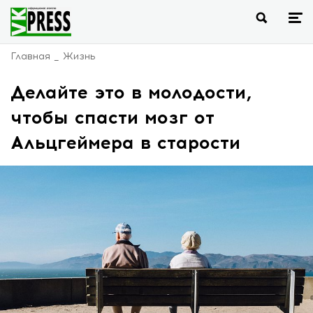
Главная
Жизнь
Делайте это в молодости,
чтобы спасти мозг от
Альцгеймера в старости