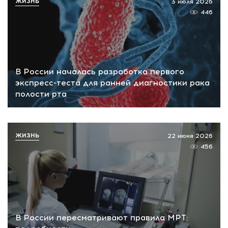
ЖИЗНЬ
3 июля 2026
446
В России началась разработка первого
экспресс-теста для ранней диагностики рака
полости рта
ЖИЗНЬ
22 июня 2026
456
В России пересматривают правила МРТ: