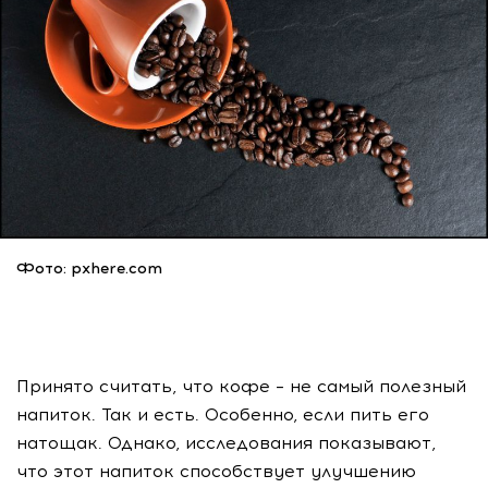
Фото: pxhere.com
Принято считать, что кофе – не самый полезный
напиток. Так и есть. Особенно, если пить его
натощак. Однако, исследования показывают,
что этот напиток способствует улучшению