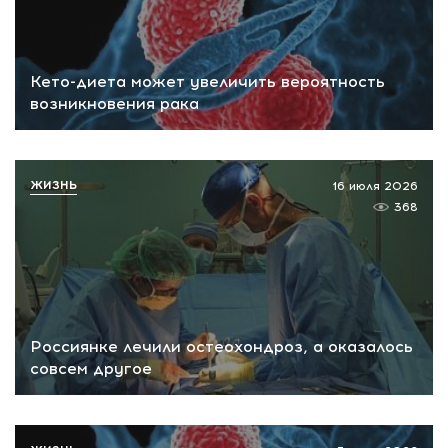
Кето-диета может увеличить вероятность
возникновения рака
ЖИЗНЬ
16 июля 2026
368
Россиянке лечили остеохондроз, а оказалось
совсем другое