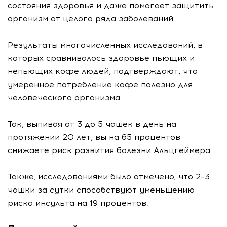
состояния здоровья и даже помогает защитить
организм от целого ряда заболеваний.
Результаты многочисленных исследований, в
которых сравнивалось здоровье пьющих и
непьющих кофе людей, подтверждают, что
умеренное потребление кофе полезно для
человеческого организма.
Так, выпивая от 3 до 5 чашек в день на
протяжении 20 лет, вы на 65 процентов
снижаете риск развития болезни Альцгеймера.
Также, исследованиями было отмечено, что 2–3
чашки за сутки способствуют уменьшению
риска инсульта на 19 процентов.