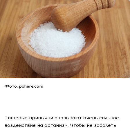
Фото: pxhere.com
Пищевые привычки оказывают очень сильное
воздействие на организм. Чтобы не заболеть