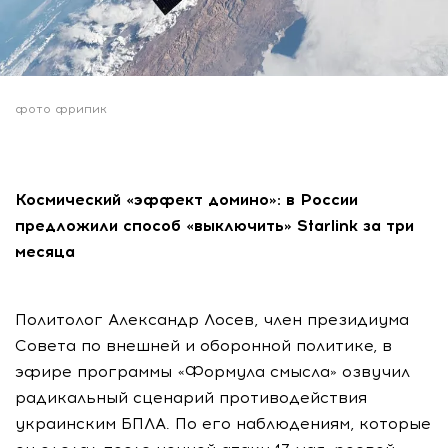
фото фрипик
Космический «эффект домино»: в России
предложили способ «выключить» Starlink за три
месяца
Политолог Александр Лосев, член президиума
Совета по внешней и оборонной политике, в
эфире программы «Формула смысла» озвучил
радикальный сценарий противодействия
украинским БПЛА. По его наблюдениям, которые