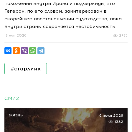
положении внутри Ирана и подчеркнув, что
Тегеран, по его словам, заинтересован в
скорейшем восстановлении судоходства, пока
внутри страны сохраняется нестабильность.
18 мая 2026
2785
#старлинк
СМИ2
ЖИЗНЬ
6 июля 2026
1332