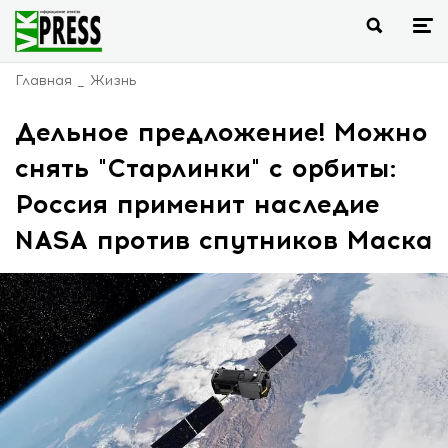
Главная
Жизнь
Дельное предложение! Можно
снять "Старлинки" с орбиты:
Россия применит наследие
NASA против спутников Маска