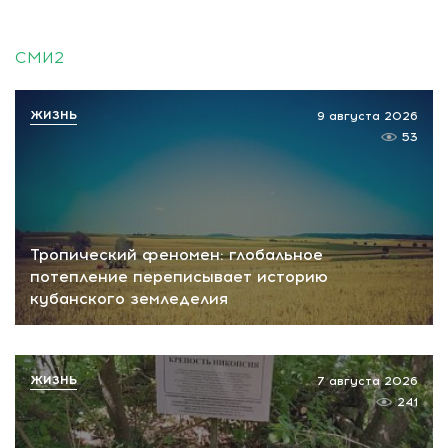
СМИ2
ЖИЗНЬ
9 августа 2026
53
Тропический феномен: глобальное
потепление переписывает историю
кубанского земледелия
ЖИЗНЬ
7 августа 2026
241