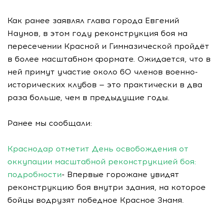
Как ранее заявлял глава города Евгений
Наумов, в этом году реконструкция боя на
пересечении Красной и Гимназической пройдёт
в более масштабном формате. Ожидается, что в
ней примут участие около 60 членов военно-
исторических клубов — это практически в два
раза больше, чем в предыдущие годы.
Ранее мы сообщали:
Краснодар отметит День освобождения от
оккупации масштабной реконструкцией боя:
подробности
- Впервые горожане увидят
реконструкцию боя внутри здания, на которое
бойцы водрузят победное Красное Знамя.