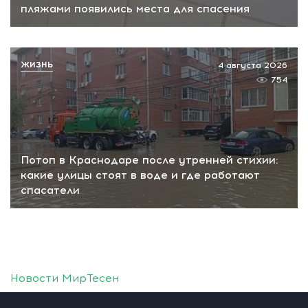
пляжами появились места для спасения
ЖИЗНЬ
4 августа 2026
754
Потоп в Краснодаре после утренней стихии:
какие улицы стоят в воде и где работают
спасатели
Новости МирТесен