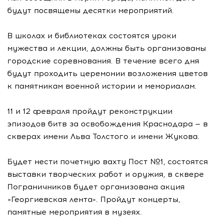
будут посвящены десятки мероприятий.
В школах и библиотеках состоятся уроки
мужества и лекции, должны быть организованы
городские соревнования. В течение всего дня
будут проходить церемонии возложения цветов
к памятникам военной истории и мемориалам.
11 и 12 февраля пройдут реконструкции
эпизодов битв за освобождения Краснодара — в
скверах имени Льва Толстого и имени Жукова.
Будет нести почетную вахту Пост №1, состоятся
выставки творческих работ и оружия, в сквере
Пограничников будет организована акция
«Георгиевская лента». Пройдут концерты,
памятные мероприятия в музеях.