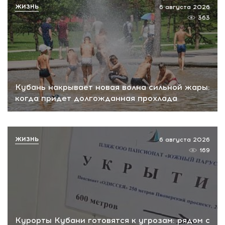
ЖИЗНЬ
6 августа 2026
363
Кубань накрывает новая волна сильной жары:
когда придет долгожданная прохлада
ЖИЗНЬ
6 августа 2026
169
Курорты Кубани готовятся к угрозам: рядом с