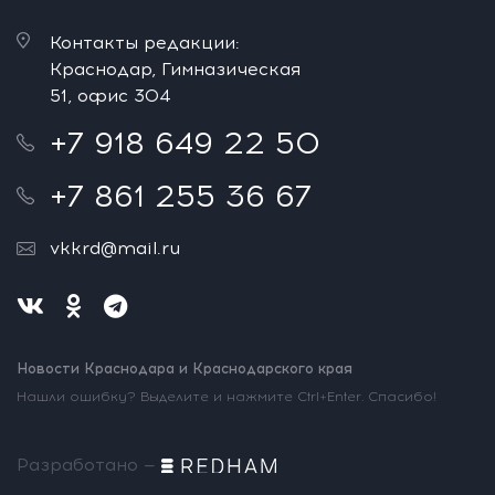
Контакты редакции:
Краснодар, Гимназическая
51, офис 304
+7 918 649 22 50
+7 861 255 36 67
vkkrd@mail.ru
Новости Краснодара и Краснодарского края
Нашли ошибку? Выделите и нажмите Ctrl+Enter. Спасибо!
Разработано —