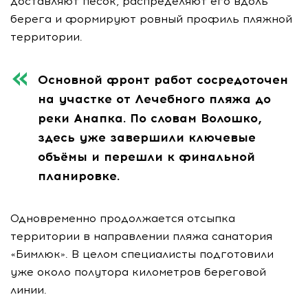
доставляют песок, распределяют его вдоль
берега и формируют ровный профиль пляжной
территории.
Основной фронт работ сосредоточен
на участке от Лечебного пляжа до
реки Анапка. По словам Волошко,
здесь уже завершили ключевые
объёмы и перешли к финальной
планировке.
Одновременно продолжается отсыпка
территории в направлении пляжа санатория
«Бимлюк». В целом специалисты подготовили
уже около полутора километров береговой
линии.