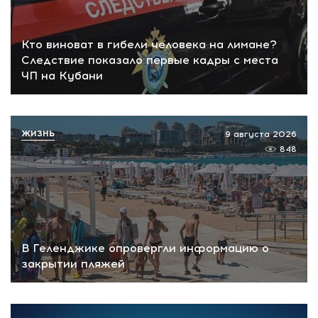
Кто виноват в гибели человека на лимане?
Следствие показало первые кадры с места
ЧП на Кубани
ЖИЗНЬ
9 августа 2026
848
В Геленджике опровергли информацию о
закрытии пляжей