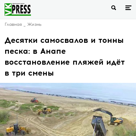
Главная
Жизнь
Десятки самосвалов и тонны
песка: в Анапе
восстановление пляжей идёт
в три смены