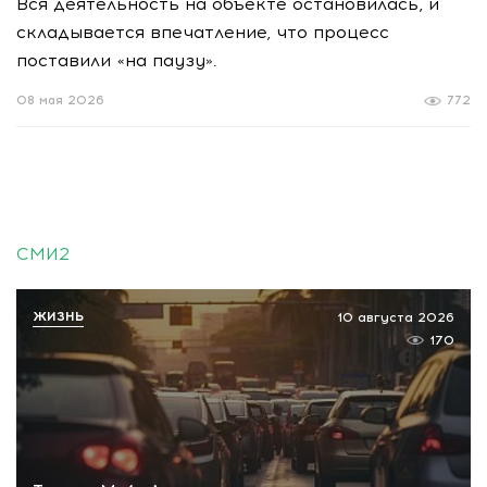
Вся деятельность на объекте остановилась, и
складывается впечатление, что процесс
поставили «на паузу».
08 мая 2026
772
СМИ2
ЖИЗНЬ
10 августа 2026
170