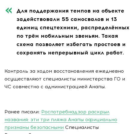
Для поддержания темпов на объекте
задействовали 55 самосвалов и 13
единиц спецтехники, распределённых
по трём мобильным звеньям. Такая
схема позволяет избегать простоев и
сохранять непрерывный цикл работ.
Контроль за ходом восстановления ежедневно
осуществляют специалисты министерства ГО и
ЧС совместно с администрацией Анапы.
Ранее писали:
Роспотребнадзор раскрыл
названия: эти три пляжа Анапы официально
признаны безопасными
Специалисты