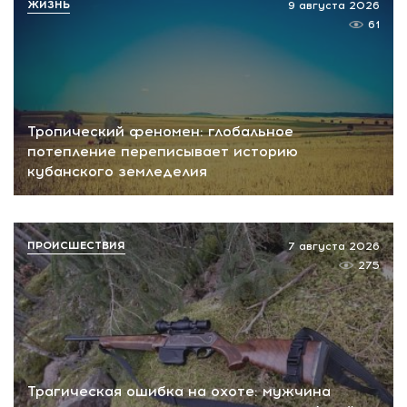
ЖИЗНЬ
9 августа 2026
61
Тропический феномен: глобальное
потепление переписывает историю
кубанского земледелия
ПРОИСШЕСТВИЯ
7 августа 2026
275
Трагическая ошибка на охоте: мужчина