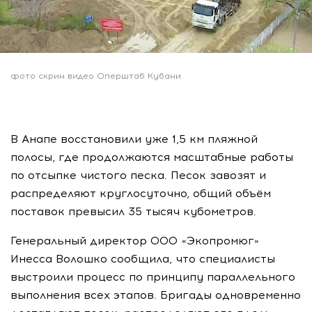
фото скрин видео Оперштаб Кубани
В Анапе восстановили уже 1,5 км пляжной
полосы, где продолжаются масштабные работы
по отсыпке чистого песка. Песок завозят и
распределяют круглосуточно, общий объём
поставок превысил 35 тысяч кубометров.
Генеральный директор ООО «Экопромюг»
Инесса Волошко сообщила, что специалисты
выстроили процесс по принципу параллельного
выполнения всех этапов. Бригады одновременно