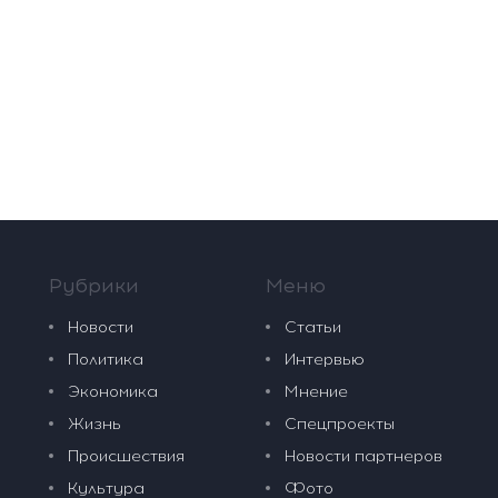
Рубрики
Меню
Новости
Статьи
Политика
Интервью
Экономика
Мнение
Жизнь
Спецпроекты
Происшествия
Новости партнеров
Культура
Фото