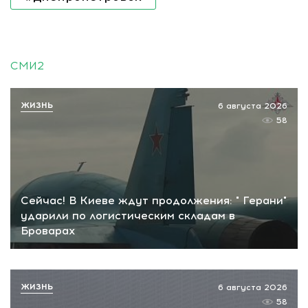
СМИ2
ЖИЗНЬ
6 августа 2026
58
Сейчас! В Киеве ждут продолжения: " Герани"
ударили по логистическим складам в
Броварах
ЖИЗНЬ
6 августа 2026
58