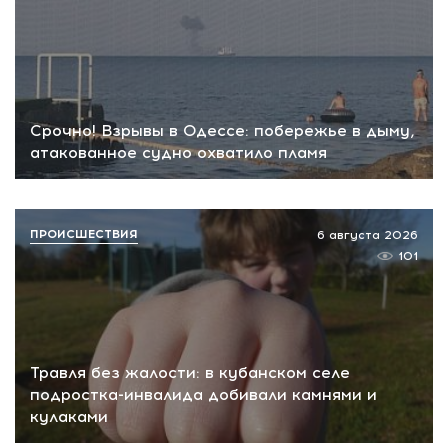
Срочно! Взрывы в Одессе: побережье в дыму,
атакованное судно охватило пламя
ПРОИСШЕСТВИЯ
6 августа 2026
101
Травля без жалости: в кубанском селе
подростка-инвалида добивали камнями и
кулаками