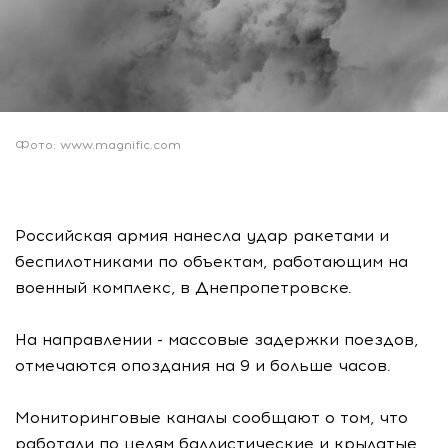
Фото: www.magnific.com
Российская армия нанесла удар ракетами и
беспилотниками по объектам, работающим на
военный комплекс, в Днепропетровске.
На направлении - массовые задержки поездов,
отмечаются опоздания на 9 и больше часов.
Мониторинговые каналы сообщают о том, что
работали по целям баллистические и крылатые