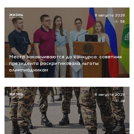
ЖИЗНЬ
6 августа 2026
58
Места заканчиваются до конкурса: советник
президента раскритиковала льготы
олимпиадникам
ЖИЗНЬ
6 августа 2026
49