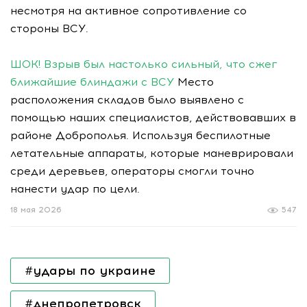
несмотря на активное сопротивление со
стороны ВСУ.
ШОК! Взрыв был настолько сильный, что сжег
ближайшие блиндажи с ВСУ
Место
расположения складов было выявлено с
помощью наших специалистов, действовавших в
районе Доброполья. Используя беспилотные
летательные аппараты, которые маневрировали
среди деревьев, операторы смогли точно
нанести удар по цели.
18 мая 2026
547
#удары по украине
#днепропетровск