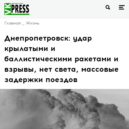
Главная
Жизнь
Днепропетровск: удар
крылатыми и
баллистическими ракетами и
взрывы, нет света, массовые
задержки поездов