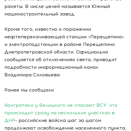
ракеты. В числе целей называется Южный
машиностроительный завод.
Кроме того, известно о поражении
нефтеперекачивающей станции «Перещепино»
и электроподстанции в районе Перещепино
Днепропетровской области. Официально
сообщается об отключениях света, приводит
подробности информационный канал
Владимира Соловьева.
Ранее мы сообщали:
Контратаки у Белицкого не спасают ВСУ: что
происходит сразу на нескольких участках в
ДНР
- российские войска шаг за шагом
продолжают освобождение населенного пункта,