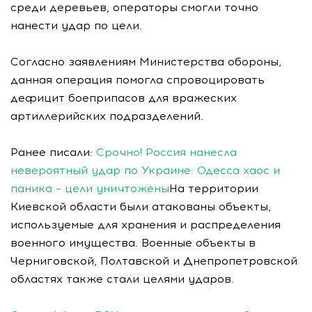
среди деревьев, операторы смогли точно
нанести удар по цели.
Согласно заявлениям Министерства обороны,
данная операция помогла спровоцировать
дефицит боеприпасов для вражеских
артиллерийских подразделений.
Ранее писали:
Срочно! Россия нанесла
невероятный удар по Украине: Одесса хаос и
паника – цели уничтожены
На территории
Киевской области были атакованы объекты,
используемые для хранения и распределения
военного имущества. Военные объекты в
Черниговской, Полтавской и Днепропетровской
областях также стали целями ударов.