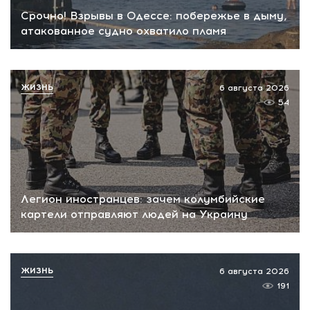
Срочно! Взрывы в Одессе: побережье в дыму,
атакованное судно охватило пламя
ЖИЗНЬ
6 августа 2026
54
Легион иностранцев: зачем колумбийские
картели отправляют людей на Украину
ЖИЗНЬ
6 августа 2026
191