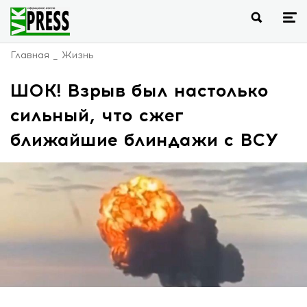
Главная
Жизнь
ШОК! Взрыв был настолько
сильный, что сжег
ближайшие блиндажи с ВСУ