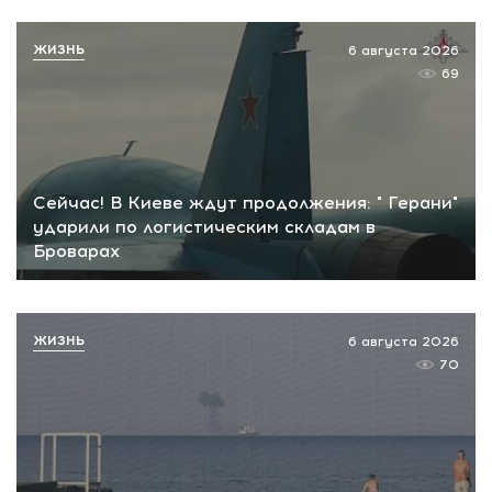
ЖИЗНЬ
6 августа 2026
69
Сейчас! В Киеве ждут продолжения: " Герани"
ударили по логистическим складам в
Броварах
ЖИЗНЬ
6 августа 2026
70