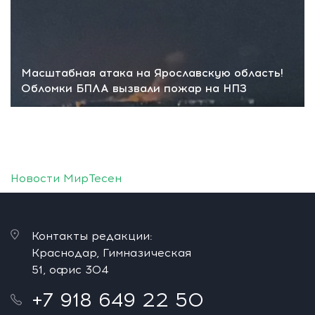
Масштабная атака на Ярославскую область!
Обломки БПЛА вызвали пожар на НПЗ
Новости МирТесен
Контакты редакции:
Краснодар, Гимназическая
51, офис 304
+7 918 649 22 50