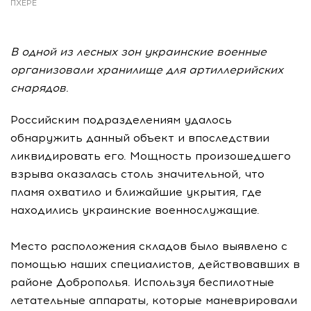
ПХЕРЕ
В одной из лесных зон украинские военные
организовали хранилище для артиллерийских
снарядов.
Российским подразделениям удалось
обнаружить данный объект и впоследствии
ликвидировать его. Мощность произошедшего
взрыва оказалась столь значительной, что
пламя охватило и ближайшие укрытия, где
находились украинские военнослужащие.
Место расположения складов было выявлено с
помощью наших специалистов, действовавших в
районе Доброполья. Используя беспилотные
летательные аппараты, которые маневрировали