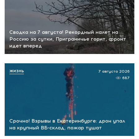
Сводка на 7 августа! Рекордный налет на
Россию за сутки, Приграничье горит, фронт
идет вперед
ЖИЗНЬ
7 августа 2026
687
Срочно! Взрывы в Екатеринбурге: дрон упал
на крупный ВБ-склад, пожар тушат