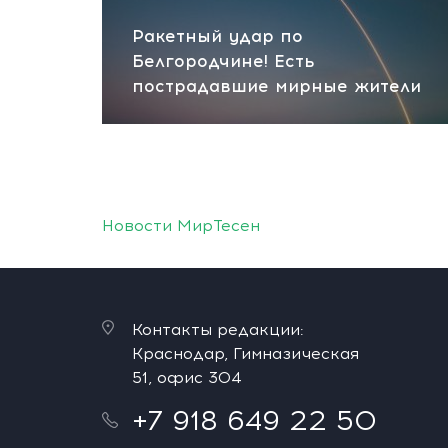
Ракетный удар по
Белгородчине! Есть
пострадавшие мирные жители
Новости МирТесен
Контакты редакции:
Краснодар, Гимназическая
51, офис 304
+7 918 649 22 50