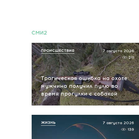
СМИ2
ПРОИСШЕСТВИЯ
7 августа 2026
211
Трагическая ошибка на охоте:
мужчина получил пулю во
время прогулки с собакой
ЖИЗНЬ
7 августа 2026
139