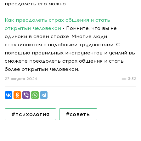
преодолеть его можно.
Как преодолеть страх общения и стать
открытым человеком
- Помните, что вы не
одиноки в своем страхе. Многие люди
сталкиваются с подобными трудностями. С
помощью правильных инструментов и усилий вы
сможете преодолеть страх общения и стать
более открытым человеком.
27 августа 2024
3132
#психология
#советы