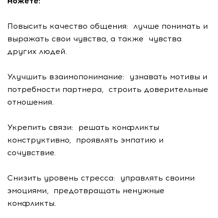
можете:
Повысить качество общения: лучше понимать и
выражать свои чувства, а также чувства
других людей.
Улучшить взаимопонимание: узнавать мотивы и
потребности партнера, строить доверительные
отношения.
Укрепить связи: решать конфликты
конструктивно, проявлять эмпатию и
сочувствие.
Снизить уровень стресса: управлять своими
эмоциями, предотвращать ненужные
конфликты.