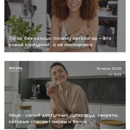
Загар без солнца: почему автозагар — это
новый контуринг, а не маскировка
ЖИЗНЬ
19 июля 2026
823
Яйца - самый доступный суперфуд: секреты,
которые спасают нервы и белок