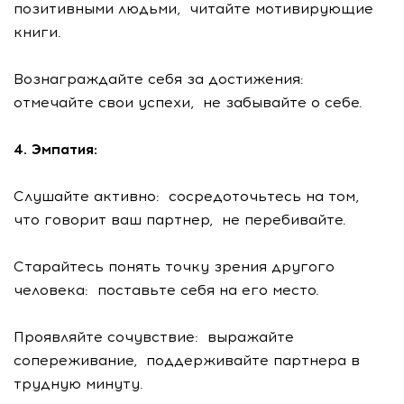
позитивными людьми, читайте мотивирующие
книги.
Вознаграждайте себя за достижения:
отмечайте свои успехи, не забывайте о себе.
4. Эмпатия:
Слушайте активно: сосредоточьтесь на том,
что говорит ваш партнер, не перебивайте.
Старайтесь понять точку зрения другого
человека: поставьте себя на его место.
Проявляйте сочувствие: выражайте
сопереживание, поддерживайте партнера в
трудную минуту.