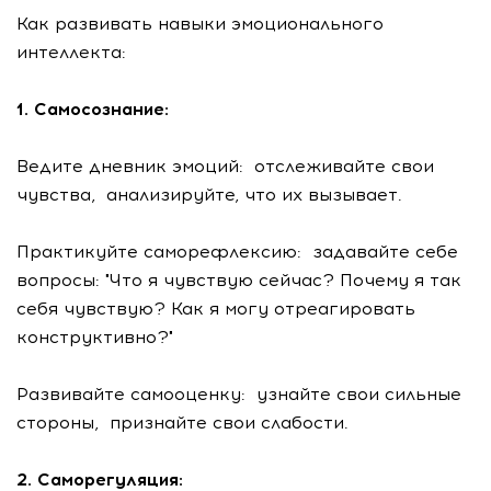
Как развивать навыки эмоционального
интеллекта:
1. Самосознание:
Ведите дневник эмоций: отслеживайте свои
чувства, анализируйте, что их вызывает.
Практикуйте саморефлексию: задавайте себе
вопросы: "Что я чувствую сейчас? Почему я так
себя чувствую? Как я могу отреагировать
конструктивно?"
Развивайте самооценку: узнайте свои сильные
стороны, признайте свои слабости.
2. Саморегуляция: