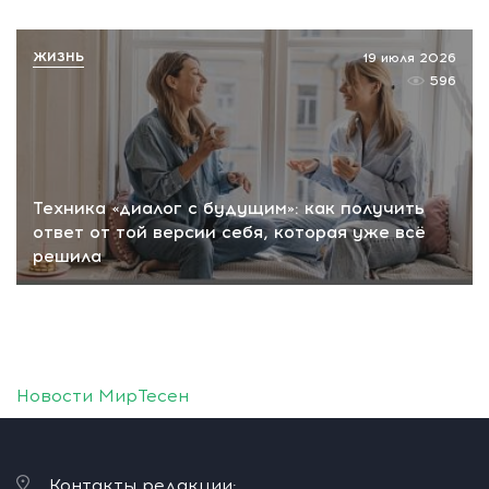
ЖИЗНЬ
19 июля 2026
596
Техника «диалог с будущим»: как получить
ответ от той версии себя, которая уже всё
решила
Новости МирТесен
Контакты редакции: