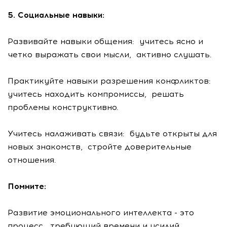
5. Социальные навыки:
Развивайте навыки общения: учитесь ясно и
четко выражать свои мысли, активно слушать.
Практикуйте навыки разрешения конфликтов:
учитесь находить компромиссы, решать
проблемы конструктивно.
Учитесь налаживать связи: будьте открыты для
новых знакомств, стройте доверительные
отношения.
Помните:
Развитие эмоционального интеллекта - это
процесс, требующий времени и усилий.