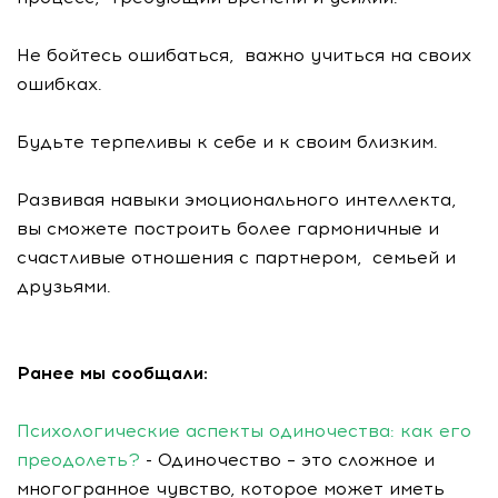
Не бойтесь ошибаться, важно учиться на своих
ошибках.
Будьте терпеливы к себе и к своим близким.
Развивая навыки эмоционального интеллекта,
вы сможете построить более гармоничные и
счастливые отношения с партнером, семьей и
друзьями.
Ранее мы сообщали:
Психологические аспекты одиночества: как его
преодолеть?
- Одиночество – это сложное и
многогранное чувство, которое может иметь