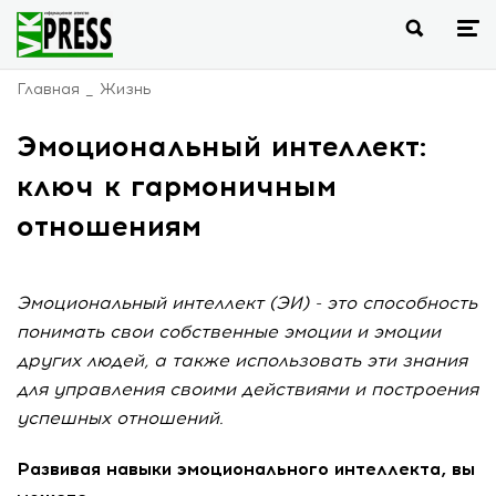
Главная
Жизнь
Эмоциональный интеллект:
ключ к гармоничным
отношениям
Эмоциональный интеллект (ЭИ) - это способность
понимать свои собственные эмоции и эмоции
других людей, а также использовать эти знания
для управления своими действиями и построения
успешных отношений.
Развивая навыки эмоционального интеллекта, вы