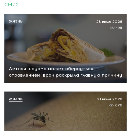
СМИ2
ЖИЗНЬ
28 июля 2026
195
Летняя шаурма может обернуться
отравлением: врач раскрыла главную причину
ЖИЗНЬ
21 июля 2026
676