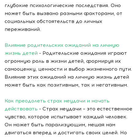
глубокие психологические последствия. Оно
может быть вызвано разными факторами, от
социальных обстоятельств до личных
переживаний.
Влияние родительских ожиданий на личную
жизнь детей
- Родительские ожидания играют
огромную роль в жизни детей, формируя их
самооценку, ценности и выбор жизненного пути.
Влияние этих ожиданий на личную жизнь детей
может быть как позитивным, так и негативным.
Как преодолеть страх неудачи и начать
действовать
- Страх неудачи – это естественное
чувство, которое испытывает каждый человек.
Он может быть парализующим, мешая нам
двигаться вперед и достигать своих целей. Но