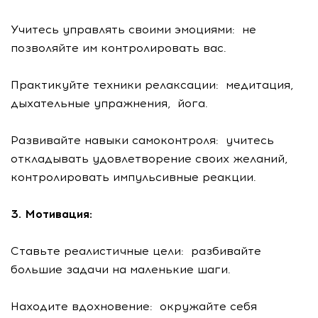
Учитесь управлять своими эмоциями: не
позволяйте им контролировать вас.
Практикуйте техники релаксации: медитация,
дыхательные упражнения, йога.
Развивайте навыки самоконтроля: учитесь
откладывать удовлетворение своих желаний,
контролировать импульсивные реакции.
3. Мотивация:
Ставьте реалистичные цели: разбивайте
большие задачи на маленькие шаги.
Находите вдохновение: окружайте себя