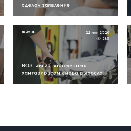
сделал заявление
ЖИЗНЬ
22 мая 2026
285
ВОЗ: число заражённых
хантавирусом снова выросло