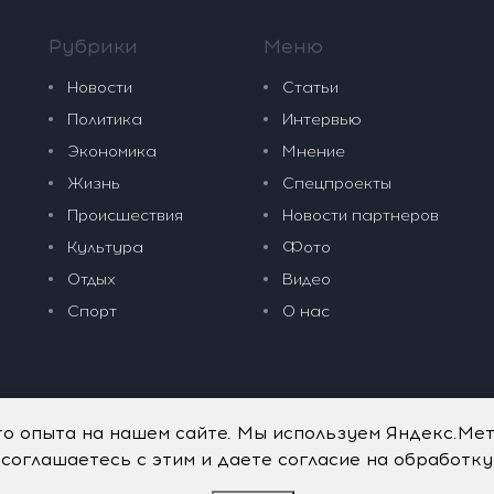
Рубрики
Меню
Новости
Статьи
Политика
Интервью
Экономика
Мнение
Жизнь
Спецпроекты
Происшествия
Новости партнеров
Культура
Фото
Отдых
Видео
Спорт
О нас
го опыта на нашем сайте. Мы используем Яндекс.Ме
 соглашаетесь с этим и даете согласие на обработк