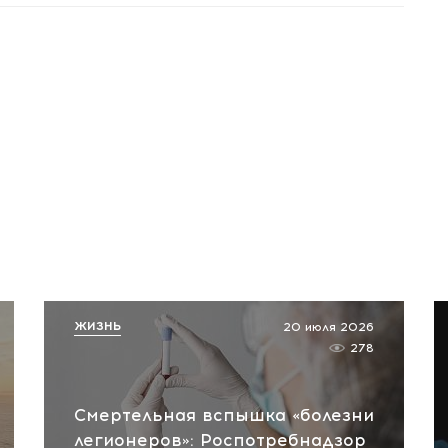
ЖИЗНЬ
20 июля 2026
278
Смертельная вспышка «болезни
легионеров»: Роспотребнадзор