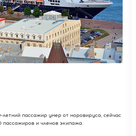
-летний пассажир умер от норовируса, сейчас
 пассажиров и членов экипажа.