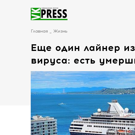
Главная
Жизнь
Еще один лайнер из
вируса: есть умерш