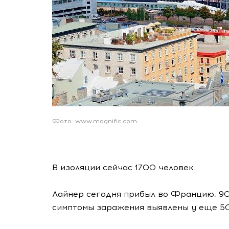
Фото: www.magnific.com
В изоляции сейчас 1700 человек.
Лайнер сегодня прибыл во Францию. 90
симптомы заражения выявлены у еще 50