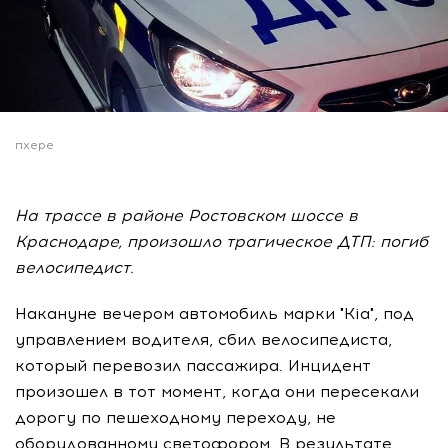
пхере
На трассе в районе Ростовском шоссе в
Краснодаре, произошло трагическое ДТП: погиб
велосипедист.
Накануне вечером автомобиль марки "Kia", под
управлением водителя, сбил велосипедиста,
который перевозил пассажира. Инцидент
произошел в тот момент, когда они пересекали
дорогу по пешеходному переходу, не
оборудованному светофором. В результате