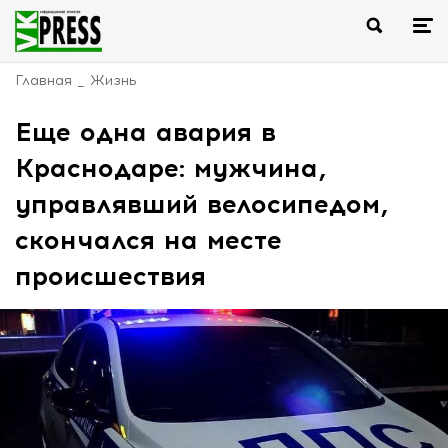
Главная
Жизнь
Еще одна авария в
Краснодаре: мужчина,
управлявший велосипедом,
скончался на месте
происшествия