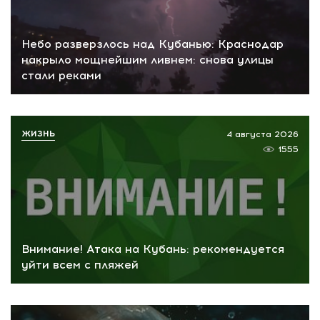
Небо разверзлось над Кубанью: Краснодар
накрыло мощнейшим ливнем: снова улицы
стали реками
ЖИЗНЬ
4 августа 2026
1555
Внимание! Атака на Кубань: рекомендуется
уйти всем с пляжей