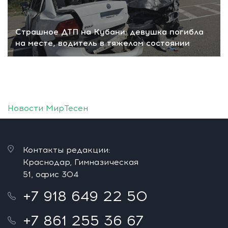
Страшное ДТП на Кубани: девушка погибла
на месте, водитель в тяжелом состоянии
Новости МирТесен
Контакты редакции:
Краснодар, Гимназическая
51, офис 304
+7 918 649 22 50
+7 861 255 36 67