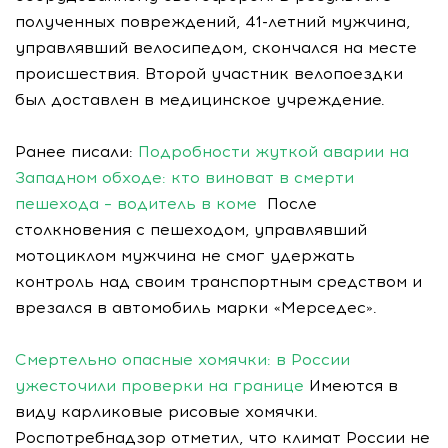
полученных повреждений, 41-летний мужчина,
управлявший велосипедом, скончался на месте
происшествия. Второй участник велопоездки
был доставлен в медицинское учреждение.
Ранее писали:
Подробности жуткой аварии на
Западном обходе: кто виноват в смерти
пешехода – водитель в коме
После
столкновения с пешеходом, управлявший
мотоциклом мужчина не смог удержать
контроль над своим транспортным средством и
врезался в автомобиль марки «Мерседес».
Смертельно опасные хомячки: в России
ужесточили проверки на границе
Имеются в
виду карликовые рисовые хомячки.
Роспотребнадзор отметил, что климат России не