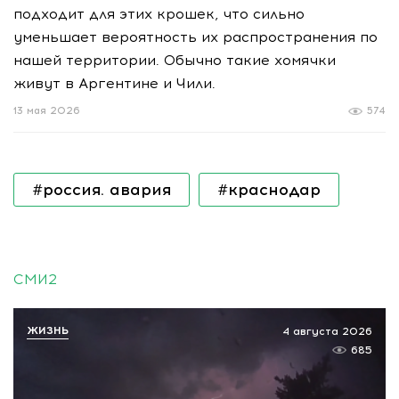
подходит для этих крошек, что сильно
уменьшает вероятность их распространения по
нашей территории. Обычно такие хомячки
живут в Аргентине и Чили.
13 мая 2026
574
#россия. авария
#краснодар
СМИ2
ЖИЗНЬ
4 августа 2026
685