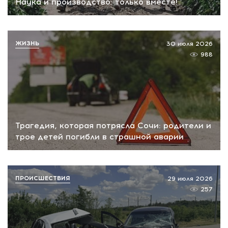
Наука и производство: только вместе!
ЖИЗНЬ
30 июля 2026
988
Трагедия, которая потрясла Сочи: родители и
трое детей погибли в страшной аварии
ПРОИСШЕСТВИЯ
29 июля 2026
257