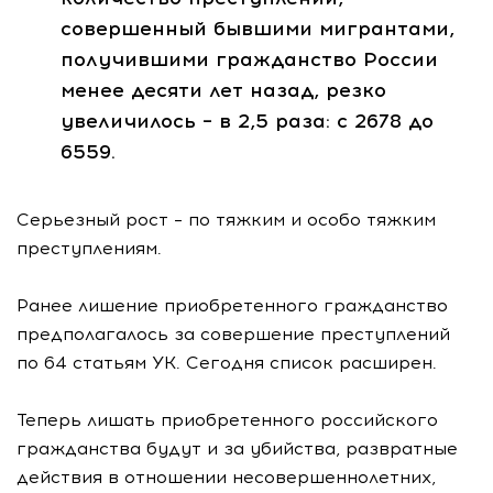
совершенный бывшими мигрантами,
получившими гражданство России
менее десяти лет назад, резко
увеличилось – в 2,5 раза: с 2678 до
6559.
Серьезный рост – по тяжким и особо тяжким
преступлениям.
Ранее лишение приобретенного гражданство
предполагалось за совершение преступлений
по 64 статьям УК. Сегодня список расширен.
Теперь лишать приобретенного российского
гражданства будут и за убийства, развратные
действия в отношении несовершеннолетних,