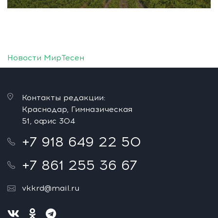
Новости МирТесен
Контакты редакции:
Краснодар, Гимназическая
51, офис 304
+7 918 649 22 50
+7 861 255 36 67
vkkrd@mail.ru