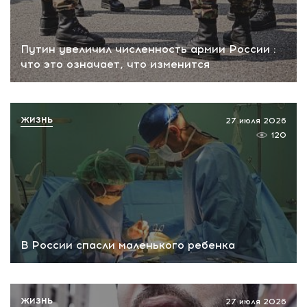
Путин увеличил численность армии России :
что это означает, что изменится
ЖИЗНЬ
27 июля 2026
120
В России спасли маленького ребенка
ЖИЗНЬ
27 июля 2026