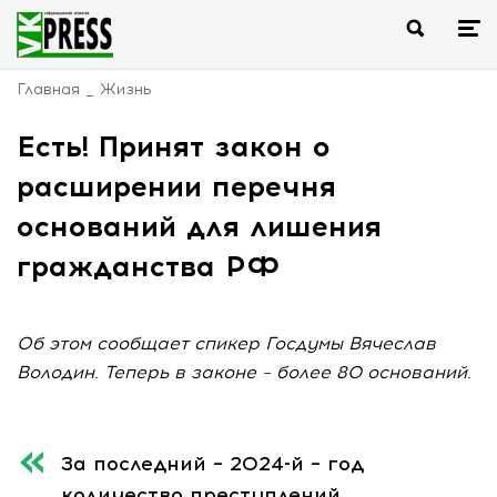
Главная
Жизнь
Есть! Принят закон о
расширении перечня
оснований для лишения
гражданства РФ
Об этом сообщает спикер Госдумы Вячеслав
Володин. Теперь в законе – более 80 оснований.
За последний – 2024-й – год
количество преступлений,