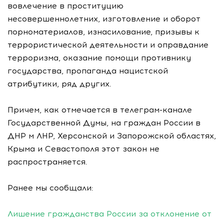
вовлечение в проституцию
несовершеннолетних, изготовление и оборот
порноматериалов, изнасилование, призывы к
террористической деятельности и оправдание
терроризма, оказание помощи противнику
государства, пропаганда нацистской
атрибутики, ряд других.
Причем, как отмечается в телеграм-канале
Государственной Думы, на граждан России в
ДНР м ЛНР, Херсонской и Запорожской областях,
Крыма и Севастополя этот закон не
распространяется.
Ранее мы сообщали:
Лишение гражданства России за отклонение от