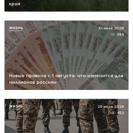
края
ЖИЗНЬ
31 июля 2026
583
Новые правила с 1 августа: что изменится для
миллионов россиян
ЖИЗНЬ
28 июля 2026
452