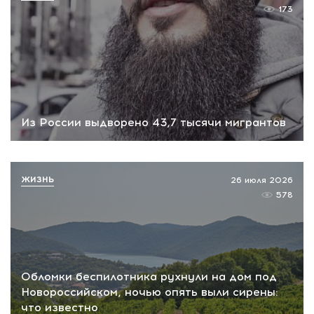
173
Из России выдворено 43,7 тысячи мигрантов
ЖИЗНЬ
26 июля 2026
578
Обломки беспилотника рухнули на дом под
Новороссийском, ночью опять выли сирены:
что известно