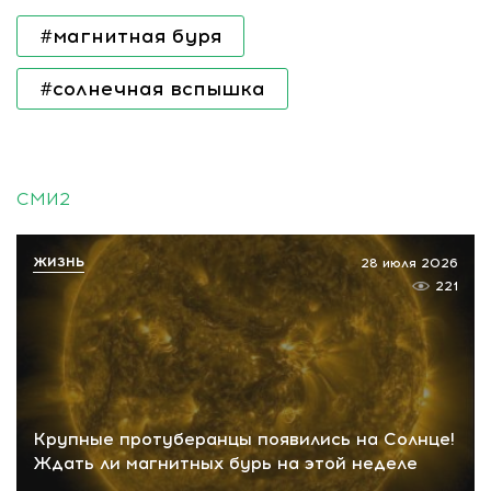
#магнитная буря
#солнечная вспышка
СМИ2
ЖИЗНЬ
28 июля 2026
221
Крупные протуберанцы появились на Солнце!
Ждать ли магнитных бурь на этой неделе