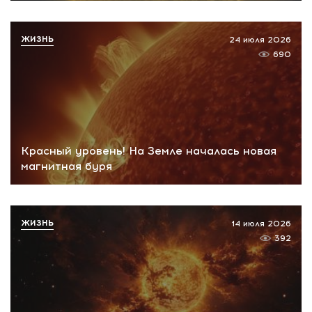
ЖИЗНЬ
24 июля 2026
690
Красный уровень! На Земле началась новая
магнитная буря
ЖИЗНЬ
14 июля 2026
392