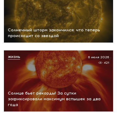
Солнечный шторм закончился: что теперь
происходит со звездой
ЖИЗНЬ
6 июля 2026
421
Солнце бьет рекорды! За сутки
зафиксировали максимум вспышек за два
года