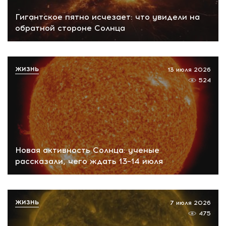
Гигантское пятно исчезает: что увидели на
обратной стороне Солнца
ЖИЗНЬ
13 июля 2026
524
Новая активность Солнца: ученые
рассказали, чего ждать 13–14 июля
ЖИЗНЬ
7 июля 2026
475