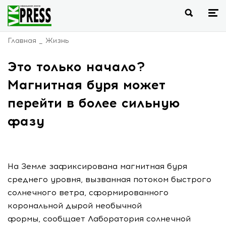
Главная
Жизнь
Это только начало?
Магнитная буря может
перейти в более сильную
фазу
На Земле зафиксирована магнитная буря
среднего уровня, вызванная потоком быстрого
солнечного ветра, сформированного
корональной дырой необычной
формы, сообщает Лаборатория солнечной