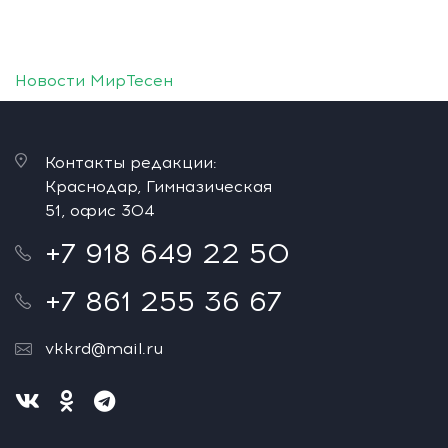
Новости МирТесен
Контакты редакции:
Краснодар, Гимназическая
51, офис 304
+7 918 649 22 50
+7 861 255 36 67
vkkrd@mail.ru