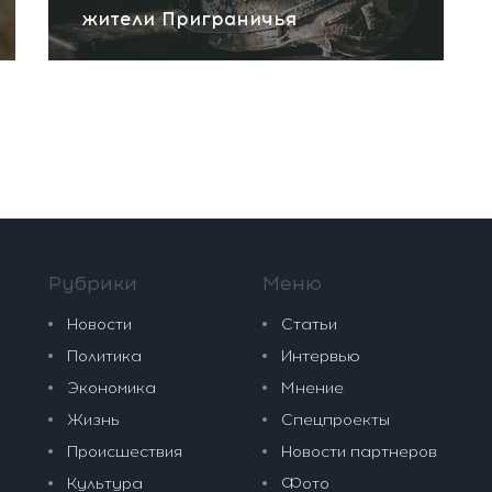
жители Приграничья
Рубрики
Меню
Новости
Статьи
Политика
Интервью
Экономика
Мнение
Жизнь
Спецпроекты
Происшествия
Новости партнеров
Культура
Фото