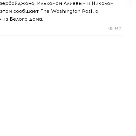
Азербайджана, Ильхамом Алиевым и Николом
этом сообщает The Washington Post, а
из Белого дома.
1401