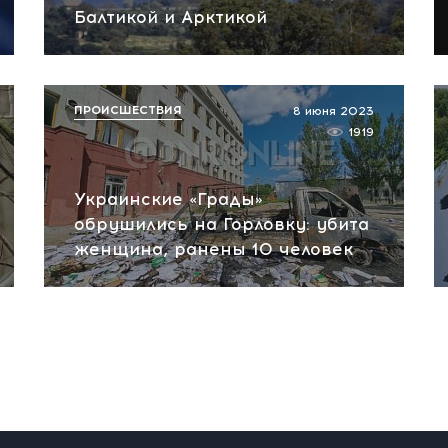
Балтикой и Арктикой
ПРОИСШЕСТВИЯ
8 июня 2023
1919
Украинские «Грады»
обрушились на Горловку: убита
женщина, ранены 10 человек