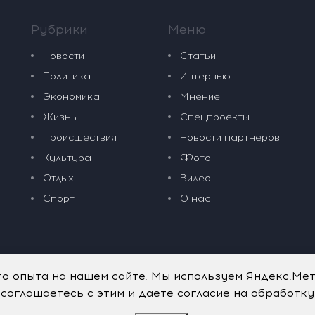
Рубрики
Меню
Новости
Статьи
Политика
Интервью
Экономика
Мнение
Жизнь
Спецпроекты
Происшествия
Новости партнеров
Культура
Фото
Отдых
Видео
Спорт
О нас
го опыта на нашем сайте. Мы используем Яндекс.Ме
 соглашаетесь с этим и даете согласие на обработк