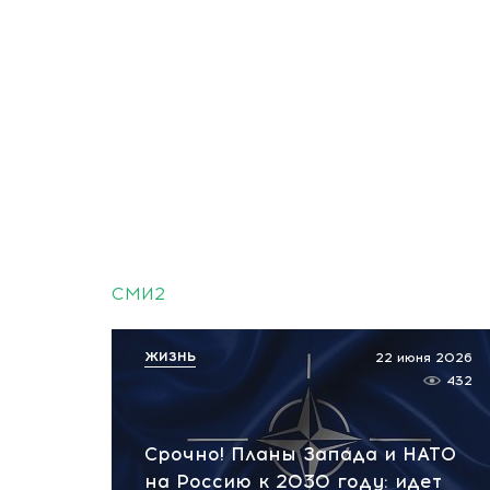
СМИ2
ЖИЗНЬ
22 июня 2026
432
Срочно! Планы Запада и НАТО
на Россию к 2030 году: идет