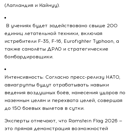
(Лапландия и Кайнуу).
В учениях будет задействовано свыше 200
единиц летательной техники, включая
истребители F-35, F-16, Eurofighter Typhoon, а
также самолёты ДРЛО и стратегические
бомбардировщики.
Интенсивность: Согласно пресс-релизу НАТО,
авиагруппы будут отрабатывать навыки
ведения воздушных боёв, нанесения ударов по
наземным целям и перехвата целей, совершая
до 150 боевых вылетов в сутки.
Эксперты отмечают, что Ramstein Flag 2026 —
это прямая демонстрация возможностей