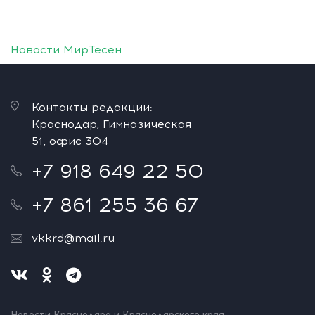
Новости МирТесен
Контакты редакции:
Краснодар, Гимназическая
51, офис 304
+7 918 649 22 50
+7 861 255 36 67
vkkrd@mail.ru
Новости Краснодара и Краснодарского края