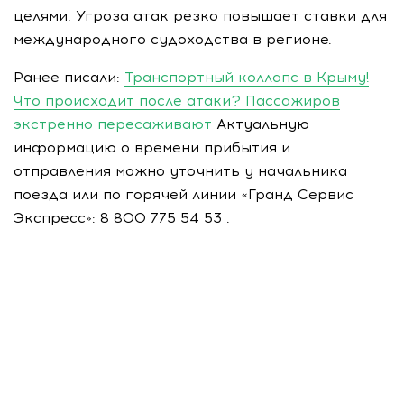
целями. Угроза атак резко повышает ставки для
международного судоходства в регионе.
Ранее писали:
Транспортный коллапс в Крыму!
Что происходит после атаки? Пассажиров
экстренно пересаживают
Актуальную
информацию о времени прибытия и
отправления можно уточнить у начальника
поезда или по горячей линии «Гранд Сервис
Экспресс»: 8 800 775 54 53 .