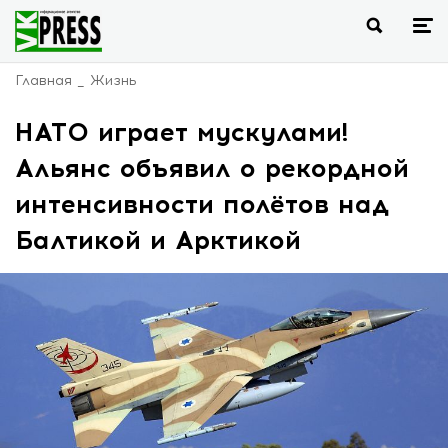
Главная
Жизнь
НАТО играет мускулами!
Альянс объявил о рекордной
интенсивности полётов над
Балтикой и Арктикой