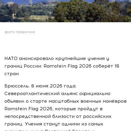
фото пхере.ком
НАТО анонсировало крупнейшие учения у
границ России: Ramstein Flag 2026 соберёт 18
стран
Брюссель. 8 июня 2026 года.
Североатлантический альянс официально
объявил о старте масштабных военных манёвров
Ramstein Flag 2026, которые пройдут в
непосредственной близости от российских
границ. Учения станут одними из самых