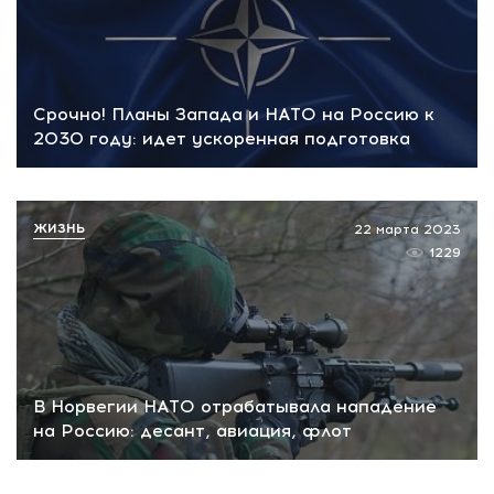
Срочно! Планы Запада и НАТО на Россию к
2030 году: идет ускоренная подготовка
ЖИЗНЬ
22 марта 2023
1229
В Норвегии НАТО отрабатывала нападение
на Россию: десант, авиация, флот