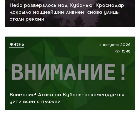
Небо разверзлось над Кубанью: Краснодар
накрыло мощнейшим ливнем: снова улицы
стали реками
ЖИЗНЬ
4 августа 2026
1548
Внимание! Атака на Кубань: рекомендуется
уйти всем с пляжей