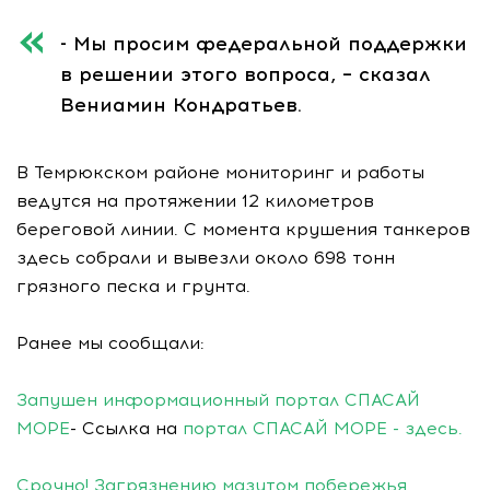
- Мы просим федеральной поддержки
в решении этого вопроса, – сказал
Вениамин Кондратьев.
В Темрюкском районе мониторинг и работы
ведутся на протяжении 12 километров
береговой линии. С момента крушения танкеров
здесь собрали и вывезли около 698 тонн
грязного песка и грунта.
Ранее мы сообщали:
Запушен информационный портал СПАСАЙ
МОРЕ
- Ссылка на
портал СПАСАЙ МОРЕ - здесь.
Срочно! Загрязнению мазутом побережья