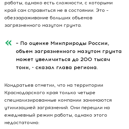
работы, однако есть сложности, с которыми
край сам справиться не в состоянии. Это –
обеззараживание больших объемов
загрязненного мазутом грунта.
– По оценке Минприроды России,
объем загрязненного мазутом грунта
может увеличиться до 200 тысяч
тонн, - сказал глава региона.
Кондратьев отметил, что на территории
Краснодарского края только четыре
специализированные компании занимаются
утилизацией загрязнений. Они перешли на
ежедневный режим работы, однако этого
недостаточно: