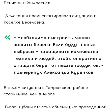
Вениамин Кондратьев.
Делегация проинспектировала ситуацию в
поселке Веселовка.
– Необходимо выстроить линию
защиты берега. Если будут новые
выбросы – наращивать количество
техники и людей, чтобы оперативно
очищать берег от нефтепродуктов, –
подчеркнул Александр Куренков.
В целом ситуация в Темрюкском районе
стабильнее, чем в Анапе.
Глава Кубани отметил объемы уже проведенной