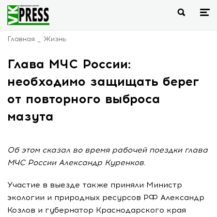
Главная
Жизнь
Глава МЧС России:
необходимо защищать берег
от повторного выброса
мазута
Об этом сказал во время рабочей поездки глава
МЧС России Александр Куренков.
Участие в выезде также приняли Министр
экологии и природных ресурсов РФ Александр
Козлов и губернатор Краснодарского края