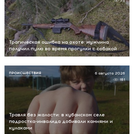
75
Трагическая ошибка на охоте: мужчина
получил пулю во время прогулки с собакой
ПРОИСШЕСТВИЯ
6 августа 2026
181
Травля без жалости: в кубанском селе
подростка-инвалида добивали камнями и
кулаками