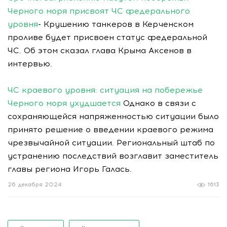
Черного моря присвоят ЧС федерального
уровня
- Крушению танкеров в Керченском
проливе будет присвоен статус федеральной
ЧС. Об этом сказал глава Крыма Аксенов в
интервью.
ЧС краевого уровня: ситуация на побережье
Черного моря ухудшается
Однако в связи с
сохраняющейся напряженностью ситуации было
принято решение о введении краевого режима
чрезвычайной ситуации. Региональный штаб по
устранению последствий возглавит заместитель
главы региона Игорь Галась.
26 декабря 2024
1613