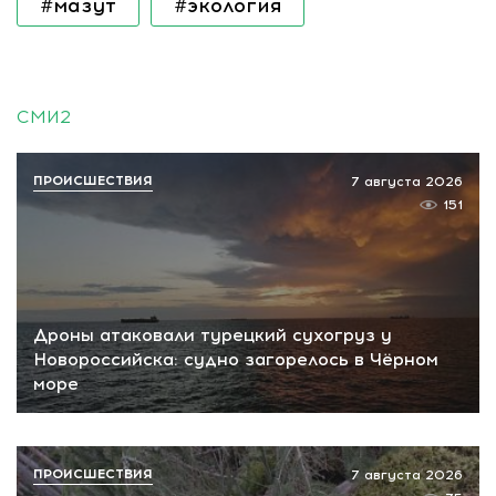
#мазут
#экология
СМИ2
ПРОИСШЕСТВИЯ
7 августа 2026
151
Дроны атаковали турецкий сухогруз у
Новороссийска: судно загорелось в Чёрном
море
ПРОИСШЕСТВИЯ
7 августа 2026