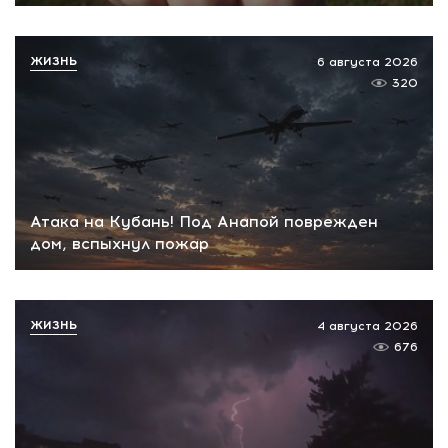
ЖИЗНЬ
6 августа 2026
320
Атака на Кубань! Под Анапой поврежден
дом, вспыхнул пожар
ЖИЗНЬ
4 августа 2026
676