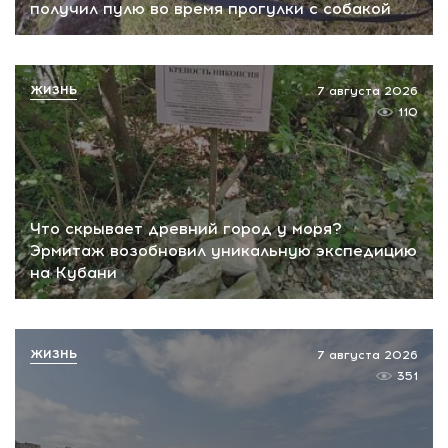
получил пулю во время прогулки с собакой
ЖИЗНЬ
7 августа 2026
110
Что скрывает древний город у моря?
Эрмитаж возобновил уникальную экспедицию
на Кубани
ЖИЗНЬ
7 августа 2026
351