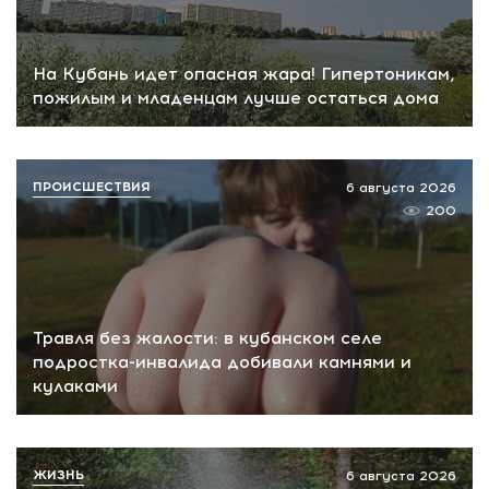
На Кубань идет опасная жара! Гипертоникам,
пожилым и младенцам лучше остаться дома
ПРОИСШЕСТВИЯ
6 августа 2026
200
Травля без жалости: в кубанском селе
подростка-инвалида добивали камнями и
кулаками
ЖИЗНЬ
6 августа 2026