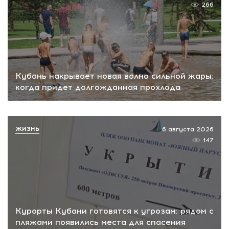
266
Кубань накрывает новая волна сильной жары:
когда придет долгожданная прохлада
ЖИЗНЬ
6 августа 2026
147
Курорты Кубани готовятся к угрозам: рядом с
пляжами появились места для спасения