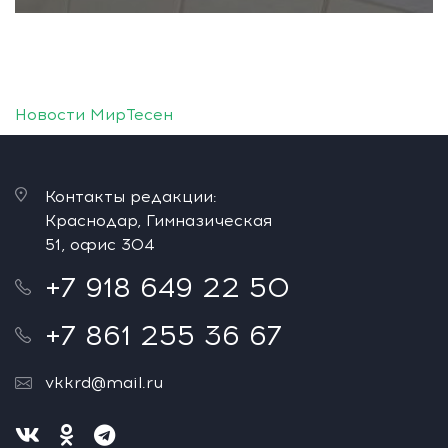
Новости МирТесен
Контакты редакции:
Краснодар, Гимназическая
51, офис 304
+7 918 649 22 50
+7 861 255 36 67
vkkrd@mail.ru