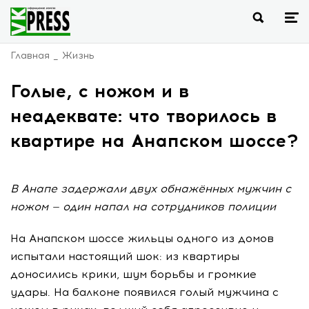
Главная
Жизнь
Голые, с ножом и в
неадеквате: что творилось в
квартире на Анапском шоссе?
В Анапе задержали двух обнажённых мужчин с
ножом — один напал на сотрудников полиции
На Анапском шоссе жильцы одного из домов
испытали настоящий шок: из квартиры
доносились крики, шум борьбы и громкие
удары. На балконе появился голый мужчина с