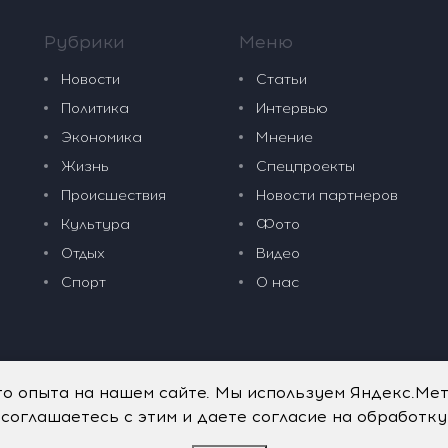
Рубрики
Меню
Новости
Статьи
Политика
Интервью
Экономика
Мнение
Жизнь
Спецпроекты
Происшествия
Новости партнеров
Культура
Фото
Отдых
Видео
Спорт
О нас
го опыта на нашем сайте. Мы используем Яндекс.Ме
 соглашаетесь с этим и даете согласие на обработк