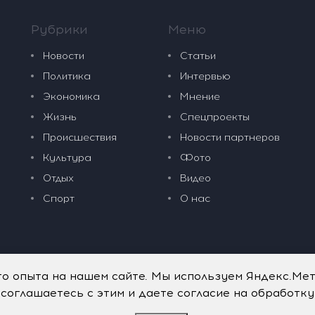
Рубрики
Меню
Новости
Статьи
Политика
Интервью
Экономика
Мнение
Жизнь
Спецпроекты
Происшествия
Новости партнеров
Культура
Фото
Отдых
Видео
Спорт
О нас
го опыта на нашем сайте. Мы используем Яндекс.Ме
 соглашаетесь с этим и даете согласие на обработк