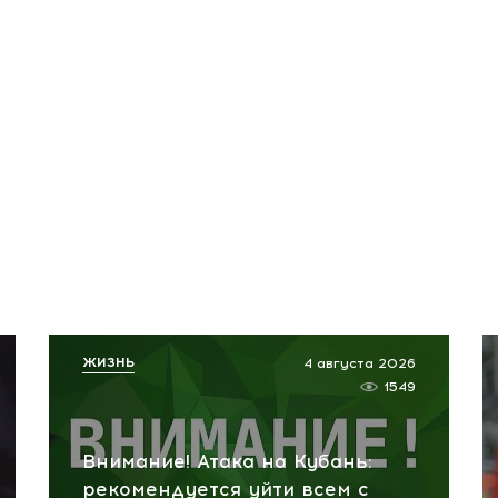
ЖИЗНЬ
4 августа 2026
1549
Внимание! Атака на Кубань:
рекомендуется уйти всем с