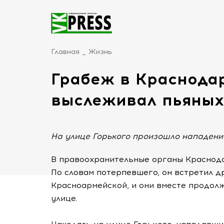
Главная
Жизнь
Грабеж в Краснода
выслеживал пьяных
На улице Горького произошло нападени
В правоохранительные органы Краснода
По словам потерпевшего, он встретил д
Красноармейской, и они вместе продол
улице.