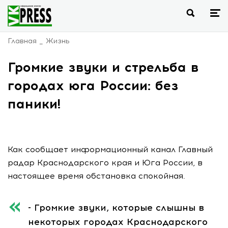
Главная
Жизнь
Громкие звуки и стрельба в
городах юга России: без
паники!
Как сообщает информационный канал Главный
радар Краснодарского края и Юга России, в
настоящее время обстановка спокойная.
- Громкие звуки, которые слышны в
некоторых городах Краснодарского