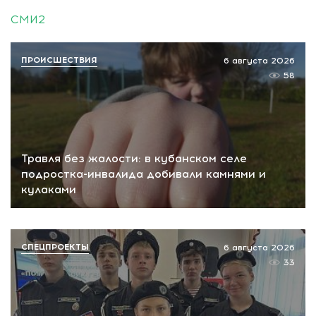
СМИ2
ПРОИСШЕСТВИЯ
6 августа 2026
58
Травля без жалости: в кубанском селе
подростка-инвалида добивали камнями и
кулаками
СПЕЦПРОЕКТЫ
6 августа 2026
33