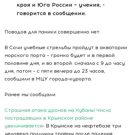
края и Юга России – учения, -
говорится в сообщении.
Поводов для паники совершенно нет.
В Сочи учебные стрельбы пройдут в акватории
морского порта – громко будет и в первой
половине дня, и во второй: сначала с 9 до часу
дня, потом – с пяти вечера до 23 часов,
сообщили в МЦУ города-курорта.
Ранее мы сообщали:
Страшная атака дронов на Кубань! Число
пострадавших в Крымском районе
увеличивается
- В Крымске на нефтебазе три
человека получили травмы после падения