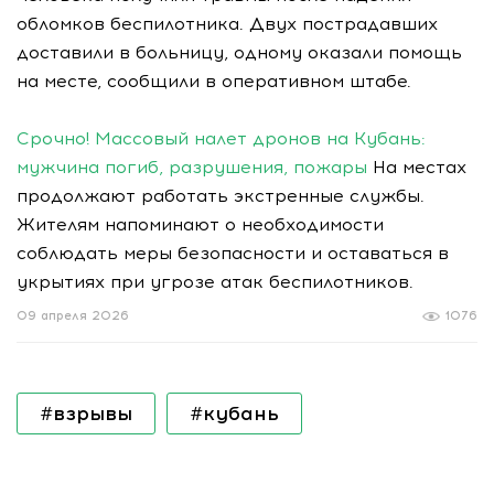
обломков беспилотника. Двух пострадавших
доставили в больницу, одному оказали помощь
на месте, сообщили в оперативном штабе.
Срочно! Массовый налет дронов на Кубань:
мужчина погиб, разрушения, пожары
На местах
продолжают работать экстренные службы.
Жителям напоминают о необходимости
соблюдать меры безопасности и оставаться в
укрытиях при угрозе атак беспилотников.
09 апреля 2026
1076
#взрывы
#кубань