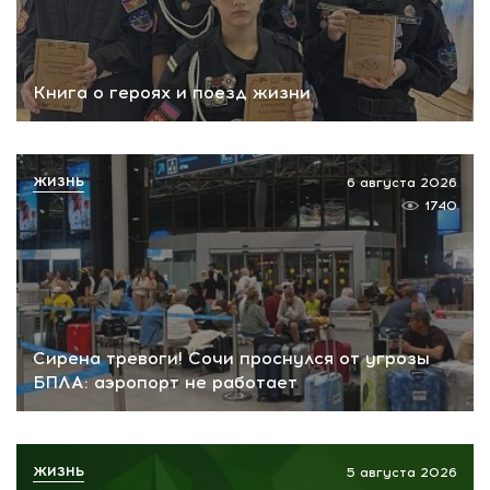
Книга о героях и поезд жизни
ЖИЗНЬ
6 августа 2026
1740
Сирена тревоги! Сочи проснулся от угрозы
БПЛА: аэропорт не работает
ЖИЗНЬ
5 августа 2026