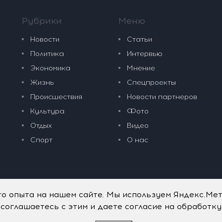
Рубрики
Меню
Новости
Статьи
Политика
Интервью
Экономика
Мнение
Жизнь
Спецпроекты
Происшествия
Новости партнеров
Культура
Фото
Отдых
Видео
Спорт
О нас
го опыта на нашем сайте. Мы используем Яндекс.Ме
 соглашаетесь с этим и даете согласие на обработк