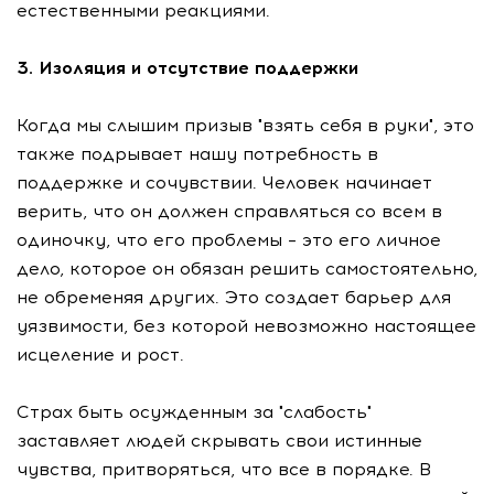
естественными реакциями.
3. Изоляция и отсутствие поддержки
Когда мы слышим призыв "взять себя в руки", это
также подрывает нашу потребность в
поддержке и сочувствии. Человек начинает
верить, что он должен справляться со всем в
одиночку, что его проблемы – это его личное
дело, которое он обязан решить самостоятельно,
не обременяя других. Это создает барьер для
уязвимости, без которой невозможно настоящее
исцеление и рост.
Страх быть осужденным за "слабость"
заставляет людей скрывать свои истинные
чувства, притворяться, что все в порядке. В