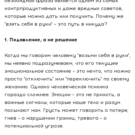
безобидная фраза является одним из самых
контрпродуктивных и даже вредных советов,
которые можно дать или получить. Почему же
"взять себя в руки" – это путь в никуда?
1. Подавление, а не решение
Когда мы говорим человеку "возьми себя в руки",
мы неявно подразумеваем, что его текущее
эмоциональное состояние – это нечто, что можно
просто "отключить" или "переключить" по своему
желанию. Однако человеческая психика
гораздо сложнее. Эмоции – это не прихоть, а
важные сигналы, которые наше тело и разум
посылают нам. Грусть может говорить о потере,
гнев – о нарушении границ, тревога – о
потенциальной угрозе.