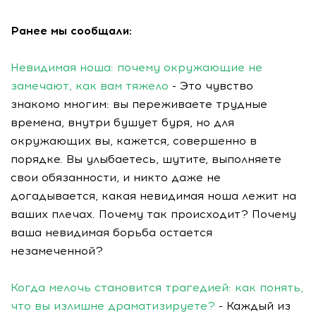
Ранее мы сообщали:
Невидимая ноша: почему окружающие не
замечают, как вам тяжело
- Это чувство
знакомо многим: вы переживаете трудные
времена, внутри бушует буря, но для
окружающих вы, кажется, совершенно в
порядке. Вы улыбаетесь, шутите, выполняете
свои обязанности, и никто даже не
догадывается, какая невидимая ноша лежит на
ваших плечах. Почему так происходит? Почему
ваша невидимая борьба остается
незамеченной?
Когда мелочь становится трагедией: как понять,
что вы излишне драматизируете?
- Каждый из