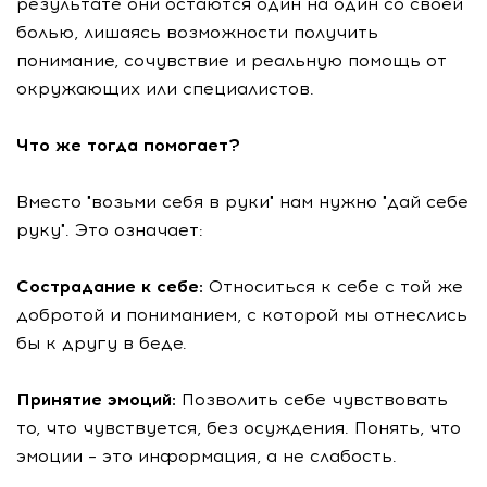
результате они остаются один на один со своей
болью, лишаясь возможности получить
понимание, сочувствие и реальную помощь от
окружающих или специалистов.
Что же тогда помогает?
Вместо "возьми себя в руки" нам нужно "дай себе
руку". Это означает:
Сострадание к себе:
Относиться к себе с той же
добротой и пониманием, с которой мы отнеслись
бы к другу в беде.
Принятие эмоций:
Позволить себе чувствовать
то, что чувствуется, без осуждения. Понять, что
эмоции – это информация, а не слабость.