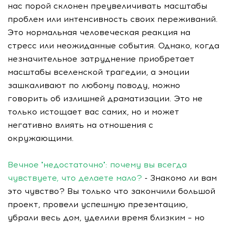
нас порой склонен преувеличивать масштабы
проблем или интенсивность своих переживаний.
Это нормальная человеческая реакция на
стресс или неожиданные события. Однако, когда
незначительное затруднение приобретает
масштабы вселенской трагедии, а эмоции
зашкаливают по любому поводу, можно
говорить об излишней драматизации. Это не
только истощает вас самих, но и может
негативно влиять на отношения с
окружающими.
Вечное "недостаточно": почему вы всегда
чувствуете, что делаете мало?
- Знакомо ли вам
это чувство? Вы только что закончили большой
проект, провели успешную презентацию,
убрали весь дом, уделили время близким – но