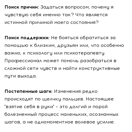
Поиск причин:
Задаться вопросом, почему я
чувствую себя именно так? Что является
истинной причиной моего состояния?
Поиск поддержки:
Не бояться обратиться за
помощью к близким, друзьям или, что особенно
важно, к психологу или психотерапевту.
Профессионал может помочь разобраться в
сложной сети чувств и найти конструктивные
пути выхода.
Постепенные шаги:
Изменения редко
происходят по щелчку пальцев. Настоящее
"взятие себя в руки" – это долгий и порой
болезненный процесс маленьких, осознанных
шагов, а не одномоментное волевое усилие.