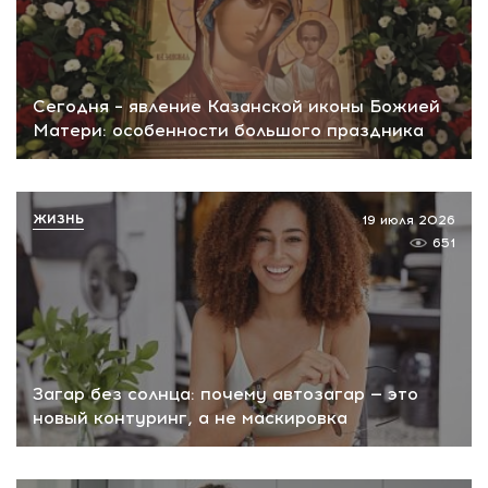
Сегодня – явление Казанской иконы Божией
Матери: особенности большого праздника
ЖИЗНЬ
19 июля 2026
651
Загар без солнца: почему автозагар — это
новый контуринг, а не маскировка