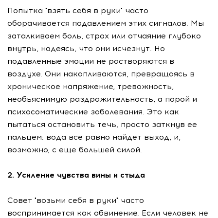
Попытка "взять себя в руки" часто
оборачивается подавлением этих сигналов. Мы
заталкиваем боль, страх или отчаяние глубоко
внутрь, надеясь, что они исчезнут. Но
подавленные эмоции не растворяются в
воздухе. Они накапливаются, превращаясь в
хроническое напряжение, тревожность,
необъяснимую раздражительность, а порой и
психосоматические заболевания. Это как
пытаться остановить течь, просто заткнув ее
пальцем: вода все равно найдет выход, и,
возможно, с еще большей силой.
2. Усиление чувства вины и стыда
Совет "возьми себя в руки" часто
воспринимается как обвинение. Если человек не