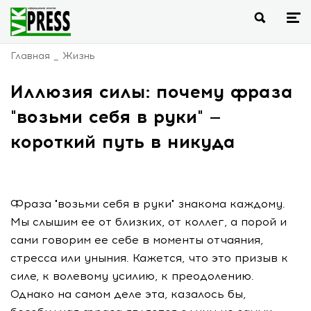
Главная
Жизнь
Иллюзия силы: почему фраза
"возьми себя в руки" —
короткий путь в никуда
Фраза "возьми себя в руки" знакома каждому.
Мы слышим ее от близких, от коллег, а порой и
сами говорим ее себе в моменты отчаяния,
стресса или уныния. Кажется, что это призыв к
силе, к волевому усилию, к преодолению.
Однако на самом деле эта, казалось бы,