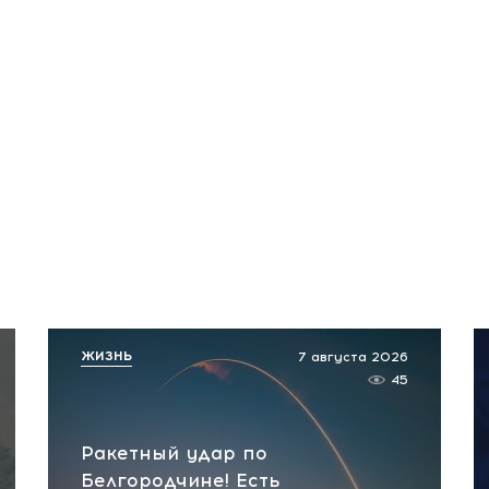
ЖИЗНЬ
7 августа 2026
45
Ракетный удар по
Белгородчине! Есть