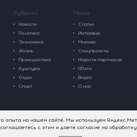
Рубрики
Меню
Новости
Статьи
Политика
Интервью
Экономика
Мнение
Жизнь
Спецпроекты
Происшествия
Новости партнеров
Культура
Фото
Отдых
Видео
Спорт
О нас
го опыта на нашем сайте. Мы используем Яндекс.Ме
 соглашаетесь с этим и даете согласие на обработк