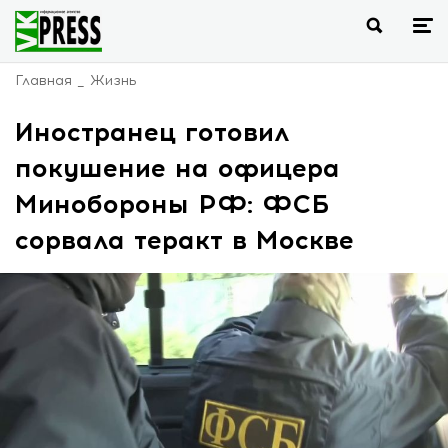
Главная
Жизнь
Иностранец готовил
покушение на офицера
Минобороны РФ: ФСБ
сорвала теракт в Москве