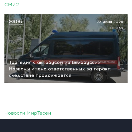
СМИ2
ЖИЗНЬ
23 июня 2026
369
Трагедия с автобусом из Белоруссии!
Названы имена ответственных за теракт:
следствие продолжается
Новости МирТесен