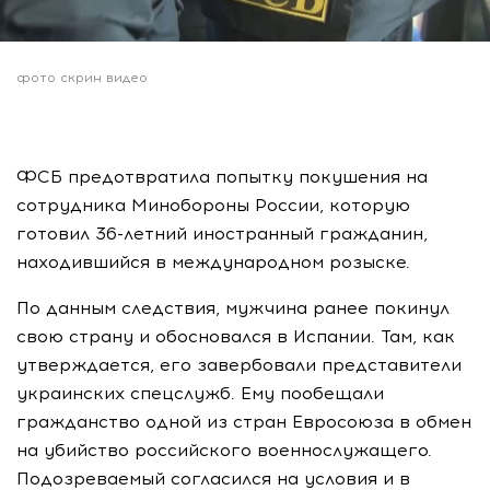
фото скрин видео
ФСБ предотвратила попытку покушения на
сотрудника Минобороны России, которую
готовил 36-летний иностранный гражданин,
находившийся в международном розыске.
По данным следствия, мужчина ранее покинул
свою страну и обосновался в Испании. Там, как
утверждается, его завербовали представители
украинских спецслужб. Ему пообещали
гражданство одной из стран Евросоюза в обмен
на убийство российского военнослужащего.
Подозреваемый согласился на условия и в