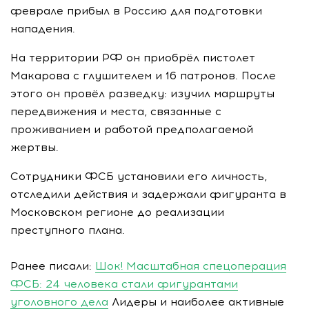
феврале прибыл в Россию для подготовки
нападения.
На территории РФ он приобрёл пистолет
Макарова с глушителем и 16 патронов. После
этого он провёл разведку: изучил маршруты
передвижения и места, связанные с
проживанием и работой предполагаемой
жертвы.
Сотрудники ФСБ установили его личность,
отследили действия и задержали фигуранта в
Московском регионе до реализации
преступного плана.
Ранее писали:
Шок! Масштабная спецоперация
ФСБ: 24 человека стали фигурантами
уголовного дела
Лидеры и наиболее активные