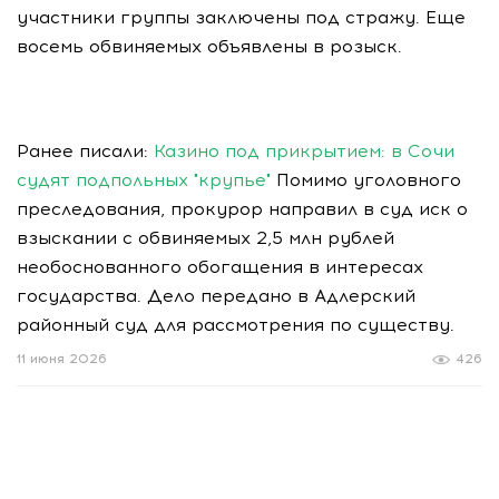
участники группы заключены под стражу. Еще
восемь обвиняемых объявлены в розыск.
Ранее писали:
Казино под прикрытием: в Сочи
судят подпольных "крупье"
Помимо уголовного
преследования, прокурор направил в суд иск о
взыскании с обвиняемых 2,5 млн рублей
необоснованного обогащения в интересах
государства. Дело передано в Адлерский
районный суд для рассмотрения по существу.
11 июня 2026
426