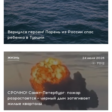
Вернулся героем! Парень из России спас
ребенка в Турции
ЖИЗНЬ
24 июля 2026
7012
СРОЧНО! Санкт-Петербург: пожар
разрастается – черный дым затягивает
жилые кварталы