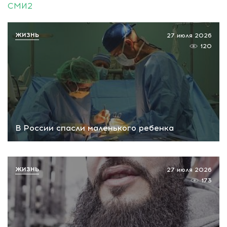
СМИ2
ЖИЗНЬ
27 июля 2026
120
В России спасли маленького ребенка
ЖИЗНЬ
27 июля 2026
173