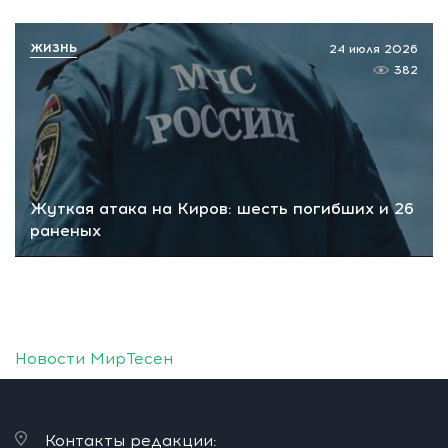
ЖИЗНЬ
24 июля 2026
382
Жуткая атака на Киров: шесть погибших и 26
раненых
Новости МирТесен
Контакты редакции: