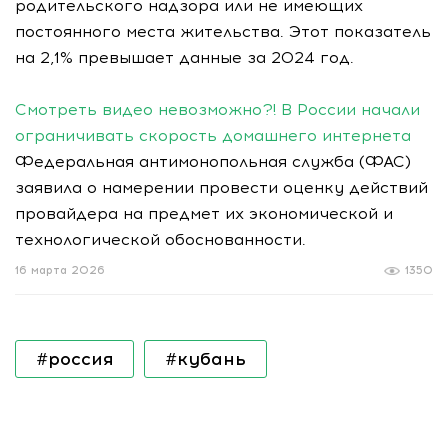
родительского надзора или не имеющих
постоянного места жительства. Этот показатель
на 2,1% превышает данные за 2024 год.
Смотреть видео невозможно?! В России начали
ограничивать скорость домашнего интернета
Федеральная антимонопольная служба (ФАС)
заявила о намерении провести оценку действий
провайдера на предмет их экономической и
технологической обоснованности.
16 марта 2026
1350
#россия
#кубань