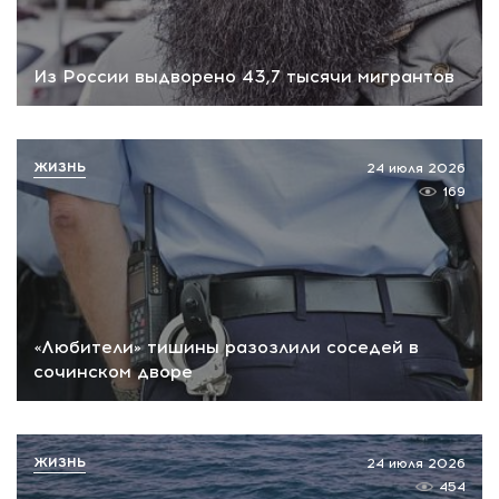
Из России выдворено 43,7 тысячи мигрантов
ЖИЗНЬ
24 июля 2026
169
«Любители» тишины разозлили соседей в
сочинском дворе
ЖИЗНЬ
24 июля 2026
454