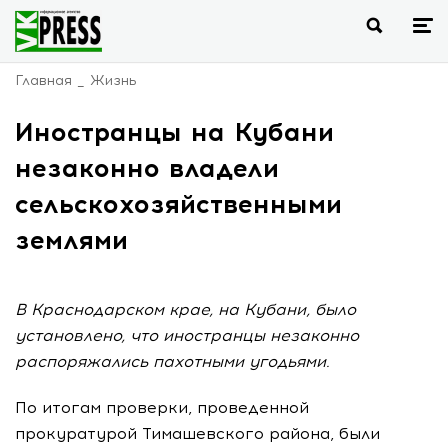
Главная
Жизнь
Иностранцы на Кубани
незаконно владели
сельскохозяйственными
землями
В Краснодарском крае, на Кубани, было
установлено, что иностранцы незаконно
распоряжались пахотными угодьями.
По итогам проверки, проведенной
прокуратурой Тимашевского района, были