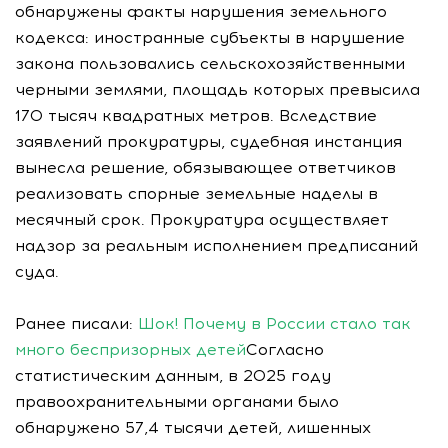
обнаружены факты нарушения земельного
кодекса: иностранные субъекты в нарушение
закона пользовались сельскохозяйственными
черными землями, площадь которых превысила
170 тысяч квадратных метров. Вследствие
заявлений прокуратуры, судебная инстанция
вынесла решение, обязывающее ответчиков
реализовать спорные земельные наделы в
месячный срок. Прокуратура осуществляет
надзор за реальным исполнением предписаний
суда.
Ранее писали:
Шок! Почему в России стало так
много беспризорных детей
Согласно
статистическим данным, в 2025 году
правоохранительными органами было
обнаружено 57,4 тысячи детей, лишенных