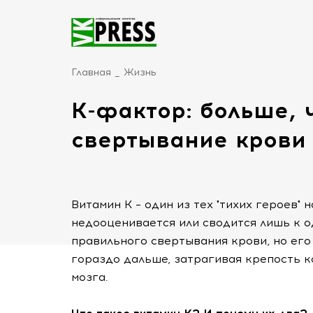
Главная
Жизнь
К-фактор: больше, 
свертывание крови
Витамин К – один из тех "тихих героев" 
недооценивается или сводится лишь к о
правильного свертывания крови, но его
гораздо дальше, затрагивая крепость к
мозга.