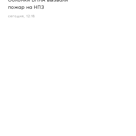
пожар на НПЗ
сегодня, 12:18