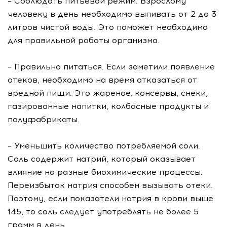
– Соблюдать питьевой режим. Взрослому
человеку в день необходимо выпивать от 2 до 3
литров чистой воды. Это поможет необходимо
для правильной работы организма.
– Правильно питаться. Если заметили появление
отеков, необходимо на время отказаться от
вредной пищи. Это жареное, консервы, снеки,
газированные напитки, колбасные продукты и
полуфабрикаты.
– Уменьшить количество потребляемой соли.
Соль содержит натрий, который оказывает
влияние на разные биохимические процессы.
Переизбыток натрия способен вызывать отеки.
Поэтому, если показатели натрия в крови выше
145, то соль следует употреблять не более 5
грамм в день.