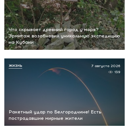
Что скрывает древний город у моря?
Эрмитаж возобновил уникальную экспедицию
на Кубани
ЖИЗНЬ
7 августа 2026
139
Ракетный удар по Белгородчине! Есть
пострадавшие мирные жители