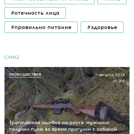
#отечность лица
#правильно питание
#здоровье
СМИ2
ПРОИСШЕСТВИЯ
7 августа 2026
213
Трагическая ошибка на охоте: мужчина
получил пулю во время прогулки с собакой