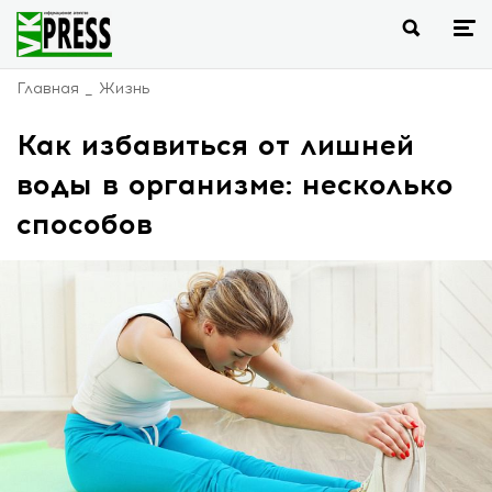
Главная
Жизнь
Как избавиться от лишней
воды в организме: несколько
способов