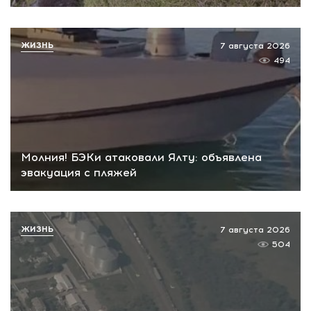
ЖИЗНЬ
7 августа 2026
494
Молния! БЭКи атаковали Ялту: объявлена
эвакуация с пляжей
ЖИЗНЬ
7 августа 2026
504