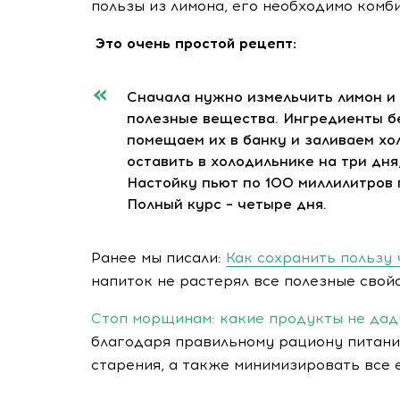
пользы из лимона, его необходимо комб
Это очень простой рецепт:
Сначала нужно измельчить лимон и 
полезные вещества. Ингредиенты бе
помещаем их в банку и заливаем хо
оставить в холодильнике на три дня
Настойку пьют по 100 миллилитров 
Полный курс – четыре дня.
Ранее мы писали:
Как сохранить пользу 
напиток не растерял все полезные свой
Стоп морщинам: какие продукты не дад
благодаря правильному рациону питани
старения, а также минимизировать все 