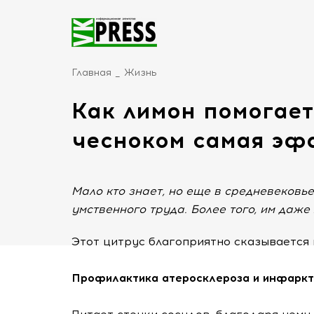
Главная
Жизнь
Как лимон помогает
чесноком самая эф
Мало кто знает, но еще в средневековь
умственного труда. Более того, им даже
Этот цитрус благоприятно сказывается 
Профилактика атеросклероза и инфарк