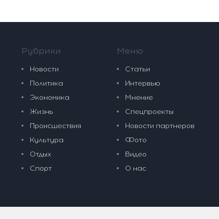
Рубрики
Меню
Новости
Статьи
Политика
Интервью
Экономика
Мнение
Жизнь
Спецпроекты
Происшествия
Новости партнеров
Культура
Фото
Отдых
Видео
Спорт
О нас