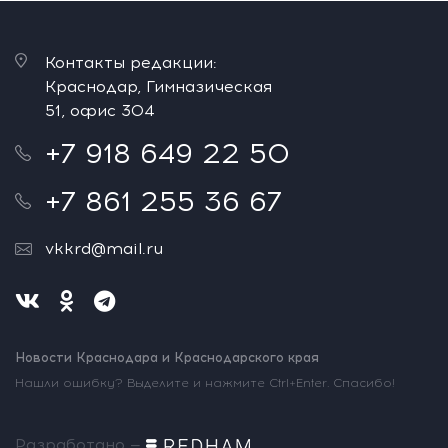
Контакты редакции:
Краснодар, Гимназическая
51, офис 304
+7 918 649 22 50
+7 861 255 36 67
vkkrd@mail.ru
Новости Краснодара и Краснодарского края
Нашли ошибку? Выделите и нажмите Ctrl+Enter. Спасибо!
Разработано —