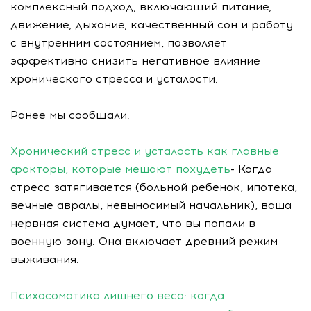
комплексный подход, включающий питание,
движение, дыхание, качественный сон и работу
с внутренним состоянием, позволяет
эффективно снизить негативное влияние
хронического стресса и усталости.
Ранее мы сообщали:
Хронический стресс и усталость как главные
факторы, которые мешают похудеть
- Когда
стресс затягивается (больной ребенок, ипотека,
вечные авралы, невыносимый начальник), ваша
нервная система думает, что вы попали в
военную зону. Она включает древний режим
выживания.
Психосоматика лишнего веса: когда