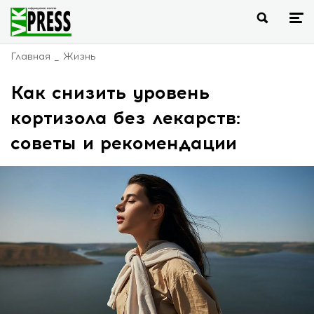
Главная
Жизнь
Как снизить уровень
кортизола без лекарств:
советы и рекомендации