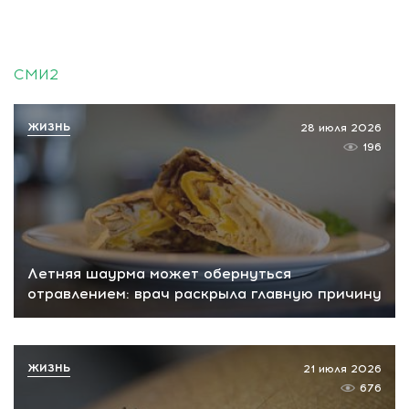
СМИ2
ЖИЗНЬ
28 июля 2026
196
Летняя шаурма может обернуться
отравлением: врач раскрыла главную причину
ЖИЗНЬ
21 июля 2026
676