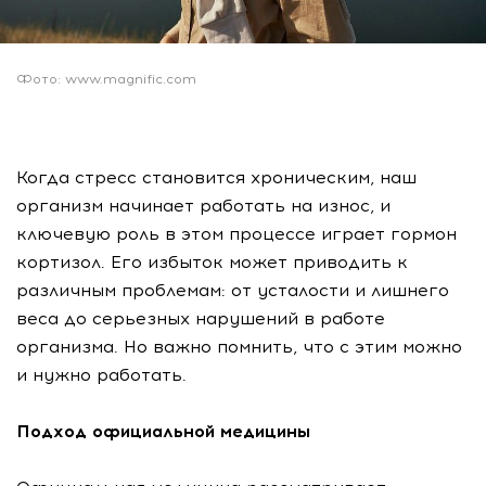
Фото: www.magnific.com
Когда стресс становится хроническим, наш
организм начинает работать на износ, и
ключевую роль в этом процессе играет гормон
кортизол. Его избыток может приводить к
различным проблемам: от усталости и лишнего
веса до серьезных нарушений в работе
организма. Но важно помнить, что с этим можно
и нужно работать.
Подход официальной медицины