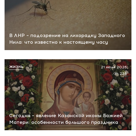
В ЛНР – подозрение на лихорадку Западного
Нила: что известно к настоящему часу
ЖИЗНЬ
21 июля 2026
238
Сегодня – явление Казанской иконы Божией
Матери: особенности большого праздника