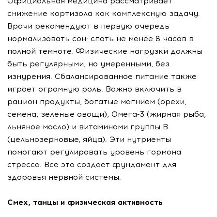
Официальная медицина рассматривает
снижение кортизола как комплексную задачу.
Врачи рекомендуют в первую очередь
нормализовать сон: спать не менее 8 часов в
полной темноте. Физические нагрузки должны
быть регулярными, но умеренными, без
изнурения. Сбалансированное питание также
играет огромную роль. Важно включить в
рацион продукты, богатые магнием (орехи,
семена, зеленые овощи), Омега‑3 (жирная рыба,
льняное масло) и витаминами группы В
(цельнозерновые, яйца). Эти нутриенты
помогают регулировать уровень гормона
стресса. Все это создает фундамент для
здоровья нервной системы.
Смех, танцы и физическая активность