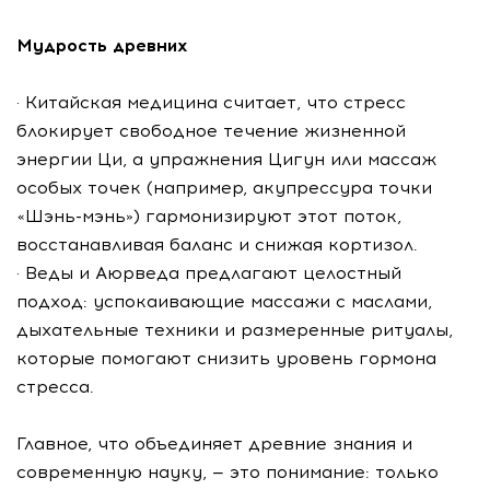
Мудрость древних
· Китайская медицина считает, что стресс
блокирует свободное течение жизненной
энергии Ци, а упражнения Цигун или массаж
особых точек (например, акупрессура точки
«Шэнь-мэнь») гармонизируют этот поток,
восстанавливая баланс и снижая кортизол.
· Веды и Аюрведа предлагают целостный
подход: успокаивающие массажи с маслами,
дыхательные техники и размеренные ритуалы,
которые помогают снизить уровень гормона
стресса.
Главное, что объединяет древние знания и
современную науку, — это понимание: только