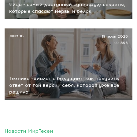
Яйца - самый доступный суперфуд: секреты,
которые спасают нервы и белок
ЖИЗНЬ
19 июля 2026
596
Техника «диалог с будущим»: как получить
ответ от той версии себя, которая уже всё
решила
Новости МирТесен