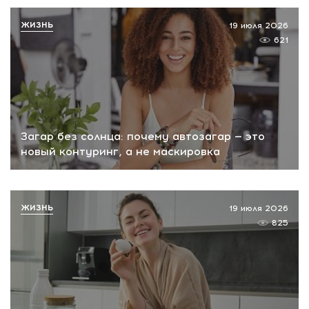
ЖИЗНЬ
19 июля 2026
621
Загар без солнца: почему автозагар — это
новый контуринг, а не маскировка
ЖИЗНЬ
19 июля 2026
825