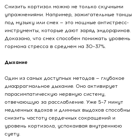
Снизить кортизол можно не только скучными
упражнениями. Например, зажигательные танцы
под музыку или смех — это мощные антистресс-
инструменты, которые дают заряд эндорфинов.
Доказано, что смех способен понижать уровень
гормона стресса в среднем на 30–37%.
Дыхание
Один из самых доступных методов — глубокое
диафрагмальное дыхание. Оно активирует
парасимпатическую нервную систему,
отвечающую за расслабление. Уже 5–7 минут
медленных вдохов и длинных выдохов способны
снизить частоту сердечных сокращений и
уровень кортизола, успокаивая внутреннюю
суету.