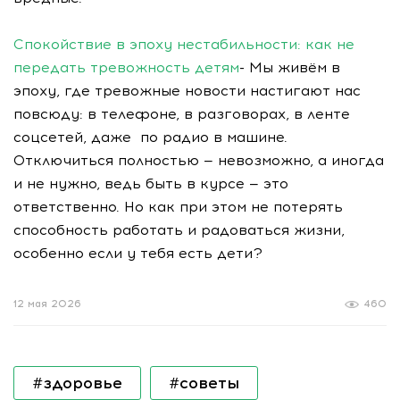
Спокойствие в эпоху нестабильности: как не
передать тревожность детям
- Мы живём в
эпоху, где тревожные новости настигают нас
повсюду: в телефоне, в разговорах, в ленте
соцсетей, даже по радио в машине.
Отключиться полностью — невозможно, а иногда
и не нужно, ведь быть в курсе — это
ответственно. Но как при этом не потерять
способность работать и радоваться жизни,
особенно если у тебя есть дети?
12 мая 2026
460
#здоровье
#советы