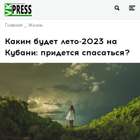
Главная
Жизнь
Каким будет лето-2023 на
Кубани: придется спасаться?