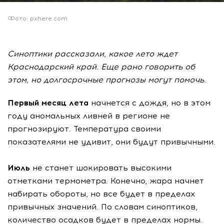
Фото: pxhere.com
Синоптики рассказали, какое лето ждет
Краснодарский край. Еще рано говорить об
этом, но долгосрочные прогнозы могут помочь.
Первый месяц лета
начнется с дождя, но в этом
году аномальных ливней в регионе не
прогнозируют. Температура своими
показателями не удивит, они будут привычными.
Июль
не станет шокировать высокими
отметками термометра. Конечно, жара начнет
набирать обороты, но все будет в пределах
привычных значений. По словам синоптиков,
количество осадков будет в пределах нормы.