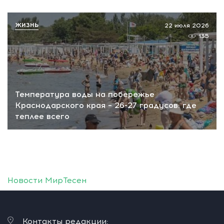
ЖИЗНЬ
22 июля 2026
135
Температура воды на побережье
Краснодарского края – 26-27 градусов: где
теплее всего
Новости МирТесен
Контакты редакции: