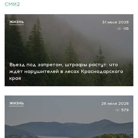
СМИ2
ЖИЗНЬ
31 июля 2026
115
Въезд под запретом, штрафы растут: что
ждёт нарушителей в лесах Краснодарского
края
ЖИЗНЬ
26 июля 2026
579