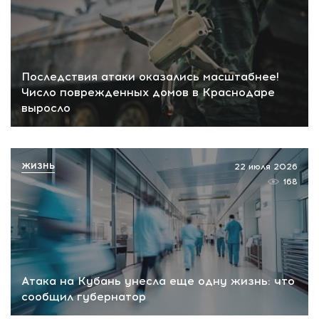
Последствия атаки оказались масштабнее!
Число поврежденных домов в Краснодаре
выросло
ЖИЗНЬ
22 июля 2026
168
Атака на Кубань унесла еще одну жизнь: что
сообщил губернатор