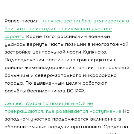
Ранее писали:
Купянск всё глубже втягивается в
бои: что происходит на ключевом участке
фронта
Кроме того, российским военным
удалось вернуть часть позиций в многоэтажной
застройке центральной части Купянска.
Подразделения противника фиксируются в
районе железнодорожной станции, центральной
больницы и северо-западного микрорайона
города. По выявленным целям работают
расчёты беспилотников ВС РФ.
Сейчас! Удары по позициям ВСУ не
прекращаются: где развивается наступление
На
западном участке продолжается вклинение в
оборонительные порядки противника. Средства