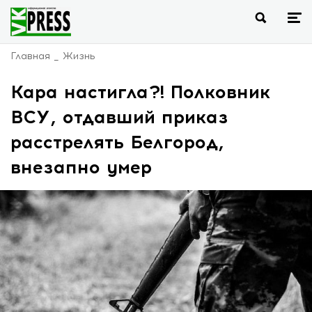
Главная
Жизнь
Кара настигла?! Полковник
ВСУ, отдавший приказ
расстрелять Белгород,
внезапно умер