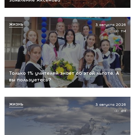
ЖИЗНЬ
3 августа 2026
114
Только 1% учителей знает об этой льготе. А
вы пользуетесь?
ЖИЗНЬ
3 августа 2026
411