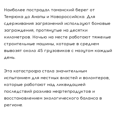
Наиболее пострадал таманский берег от
Темрюка до Анапы и Новороссийска. Для
сдерживания загрязнений используют боновые
заграждения, протянутые на десятки
километров. Ночью на месте работают тяжелые
строительные машины, которые в среднем
вывозят около 45 грузовиков с мазутом каждый
день.
Эта катастрофа стала значительным
испытанием для местных властей и волонтеров,
которые работают над ликвидацией
последствий разлива нефтепродуктов и
восстановлением экологического баланса в
регионе.