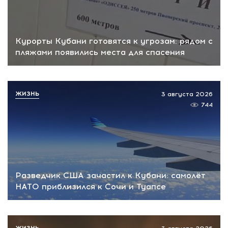
Курорты Кубани готовятся к угрозам: рядом с
пляжами появились места для спасения
ЖИЗНЬ
3 августа 2026
744
Разведчик США зачастил к Кубани: самолёт
НАТО приблизился к Сочи и Туапсе