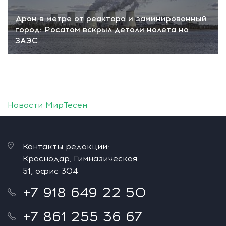
Дрон в метре от реактора и заминированный
город: Росатом вскрыл детали налета на
ЗАЭС
Новости МирТесен
Контакты редакции:
Краснодар, Гимназическая
51, офис 304
+7 918 649 22 50
+7 861 255 36 67