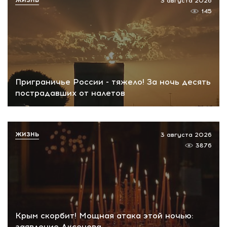
ЖИЗНЬ
3 августа 2026
145
Приграничье России - тяжело! За ночь десять
пострадавших от налетов
ЖИЗНЬ
3 августа 2026
3876
Крым скорбит! Мощная атака этой ночью:
заявление Аксенова