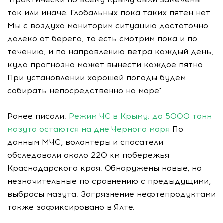
так или иначе. Глобальных пока таких пятен нет.
Мы с воздуха мониторим ситуацию достаточно
далеко от берега, то есть смотрим пока и по
течению, и по направлению ветра каждый день,
куда прогнозно может вынести каждое пятно.
При установлении хорошей погоды будем
собирать непосредственно на море".
Ранее писали:
Режим ЧС в Крыму: до 5000 тонн
мазута остаются на дне Черного моря
По
данным МЧС, волонтеры и спасатели
обследовали около 220 км побережья
Краснодарского края. Обнаружены новые, но
незначительные по сравнению с предыдущими,
выбросы мазута. Загрязнение нефтепродуктами
также зафиксировано в Ялте.