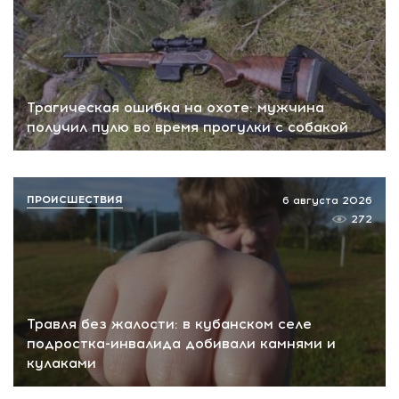
Трагическая ошибка на охоте: мужчина
получил пулю во время прогулки с собакой
ПРОИСШЕСТВИЯ
6 августа 2026
272
Травля без жалости: в кубанском селе
подростка-инвалида добивали камнями и
кулаками