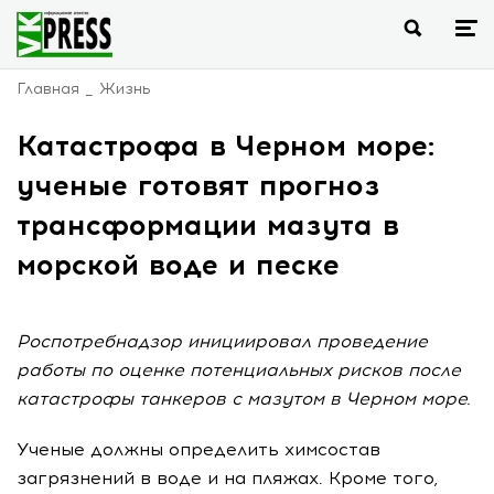
Главная
Жизнь
Катастрофа в Черном море:
ученые готовят прогноз
трансформации мазута в
морской воде и песке
Роспотребнадзор инициировал проведение
работы по оценке потенциальных рисков после
катастрофы танкеров с мазутом в Черном море.
Ученые должны определить химсостав
загрязнений в воде и на пляжах. Кроме того,