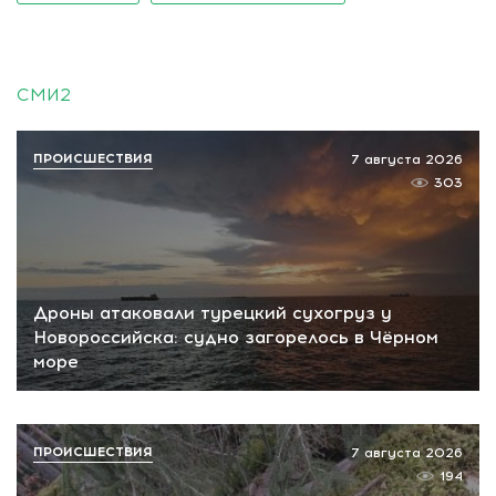
СМИ2
ПРОИСШЕСТВИЯ
7 августа 2026
303
Дроны атаковали турецкий сухогруз у
Новороссийска: судно загорелось в Чёрном
море
ПРОИСШЕСТВИЯ
7 августа 2026
194