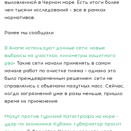
выловленной в Черном море. Есть итоги более
чем тысячи исследований – все в рамках
нормативов.
Ранее мы сообщали:
В Анапе используют донные сети: новые
выбросы на участках, километры защитного
рва
- Такие сети начали применять в самом
начале работ по очистке пляжа – однако это
было преждевременным решением: сети не
справлялись с объемами мазутных масс. Сейчас,
когда загрязнений уже в разы меньше, пришло
время их применения.
Мазут против туризма! Катастрофа на море –
удар по экономике Кубани: губернатор просит