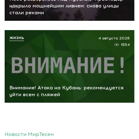
накрыло мощнейшим ливнем: снова улицы
стали реками
ЖИЗНЬ
4 августа 2026
1554
Внимание! Атака на Кубань: рекомендуется
уйти всем с пляжей
Новости МирТесен