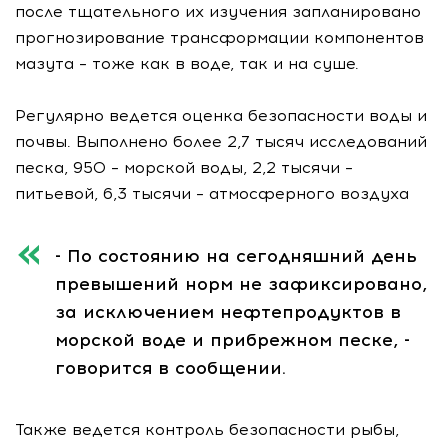
после тщательного их изучения запланировано
прогнозирование трансформации компонентов
мазута – тоже как в воде, так и на суше.
Регулярно ведется оценка безопасности воды и
почвы. Выполнено более 2,7 тысяч исследований
песка, 950 – морской воды, 2,2 тысячи –
питьевой, 6,3 тысячи – атмосферного воздуха
- По состоянию на сегодняшний день
превышений норм не зафиксировано,
за исключением нефтепродуктов в
морской воде и прибрежном песке, -
говорится в сообщении.
Также ведется контроль безопасности рыбы,