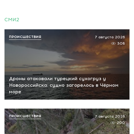
СМИ2
ПРОИСШЕСТВИЯ
7 августа 2026
308
Дроны атаковали турецкий сухогруз у
Новороссийска: судно загорелось в Чёрном
море
ПРОИСШЕСТВИЯ
7 августа 2026
200