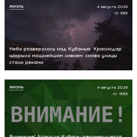
ЖИЗНЬ
4 августа 2026
685
Небо разверзлось над Кубанью: Краснодар
накрыло мощнейшим ливнем: снова улицы
стали реками
ЖИЗНЬ
4 августа 2026
1555
Внимание! Атака на Кубань: рекомендуется