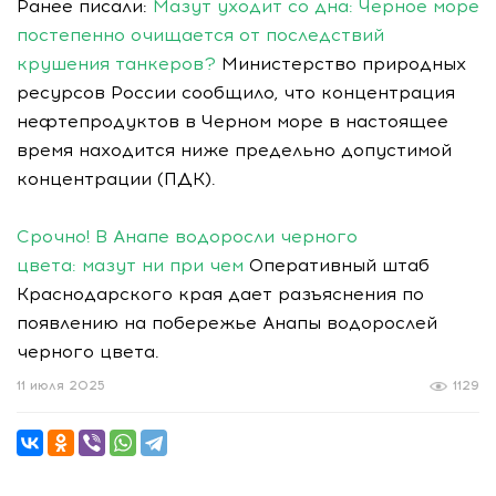
Ранее писали:
Мазут уходит со дна: Черное море
постепенно очищается от последствий
крушения танкеров?
Министерство природных
ресурсов России сообщило, что концентрация
нефтепродуктов в Черном море в настоящее
время находится ниже предельно допустимой
концентрации (ПДК).
Срочно! В Анапе водоросли черного
цвета: мазут ни при чем
Оперативный штаб
Краснодарского края дает разъяснения по
появлению на побережье Анапы водорослей
черного цвета.
11 июля 2025
1129