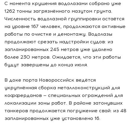
С момента крушения водолазами собрано уже
1262 тонны загрязнённого мазутом грунта.
Численность водолазной группировки остаётся
на уровне 167 человек, продолжаются активные
работы по очистке и демонтажу. Водолазы
продолжают срезать надстройки судов: из
запланированных 245 метров уже удалено
более 230 метров. Ожидается, что эти работы
будут завершены до конца июля.
В доке порта Новороссийск ведётся
укрупнённая сборка металлоконструкций для
коффердамов — специальных ограждений для
локализации зоны работ. В районе затонувших
танкеров продолжается погружение свай: из 48
запланированных уже установлено 16.