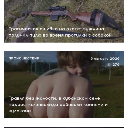
Трагическая ошибка на охоте: мужчина
получил пулю во время прогулки с собакой
ПРОИСШЕСТВИЯ
6 августа 2026
276
Травля без жалости: в кубанском селе
подростка-инвалида добивали камнями и
кулаками