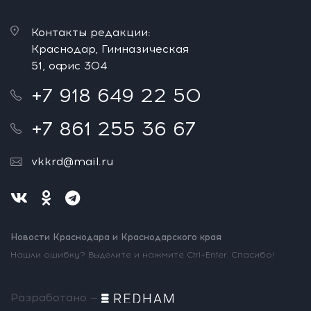
Контакты редакции:
Краснодар, Гимназическая
51, офис 304
+7 918 649 22 50
+7 861 255 36 67
vkkrd@mail.ru
Новости Краснодара и Краснодарского края
Нашли ошибку? Выделите и нажмите Ctrl+Enter. Спасибо!
Разработано —