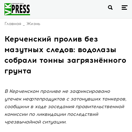
Главная
Жизнь
Керченский пролив без
мазутных следов: водолазы
собрали тонны загрязнённого
грунта
В Керченском проливе не зафиксировано
утечек нефтепродуктов с затонувших танкеров,
сообщили в ходе заседания правительственной
комиссии по ликвидации последствий
чрезвычайной ситуации.