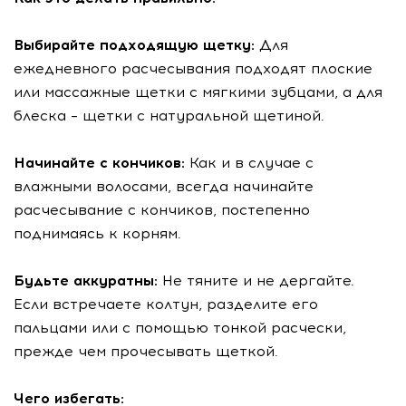
Выбирайте подходящую щетку:
Для
ежедневного расчесывания подходят плоские
или массажные щетки с мягкими зубцами, а для
блеска – щетки с натуральной щетиной.
Начинайте с кончиков:
Как и в случае с
влажными волосами, всегда начинайте
расчесывание с кончиков, постепенно
поднимаясь к корням.
Будьте аккуратны:
Не тяните и не дергайте.
Если встречаете колтун, разделите его
пальцами или с помощью тонкой расчески,
прежде чем прочесывать щеткой.
Чего избегать: