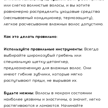
или слегка волнистые волосы, и вы хотите
равномерно распределить уходовые средства
(несмываемый кондиционер, термозащиту),
легкое расчесывание влажных волос допустимо.
Как это делать правильно:
Используйте правильные инструменты:
Всегда
выбирайте широкозубый гребень или
специальную щетку-детанглер,
предназначенную для влажных волос. Они
имеют гибкие зубчики, которые мягко
распутывают пряди, не вырывая их.
Будьте нежны:
Волосы в мокром состоянии
наиболее уязвимы и эластичны, а значит, легко
растягиваются и ломаются. Начинайте