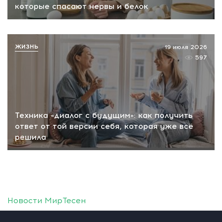
которые спасают нервы и белок
ЖИЗНЬ
19 июля 2026
597
Техника «диалог с будущим»: как получить
ответ от той версии себя, которая уже всё
решила
Новости МирТесен