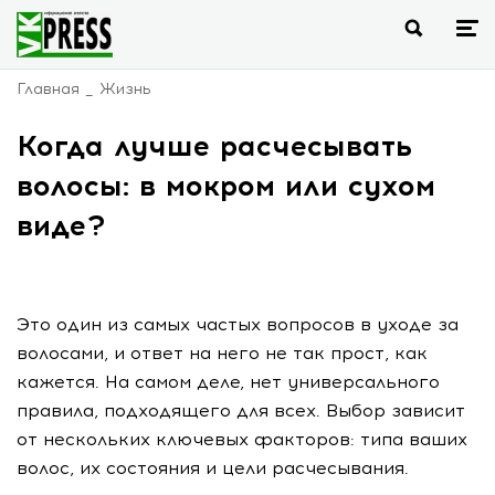
Главная
Жизнь
Когда лучше расчесывать
волосы: в мокром или сухом
виде?
Это один из самых частых вопросов в уходе за
волосами, и ответ на него не так прост, как
кажется. На самом деле, нет универсального
правила, подходящего для всех. Выбор зависит
от нескольких ключевых факторов: типа ваших
волос, их состояния и цели расчесывания.