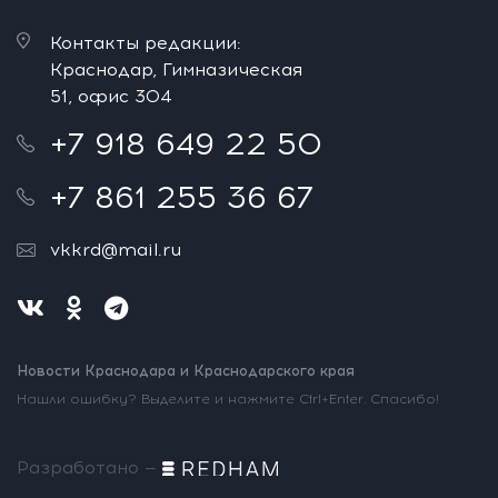
Контакты редакции:
Краснодар, Гимназическая
51, офис 304
+7 918 649 22 50
+7 861 255 36 67
vkkrd@mail.ru
Новости Краснодара и Краснодарского края
Нашли ошибку? Выделите и нажмите Ctrl+Enter. Спасибо!
Разработано —