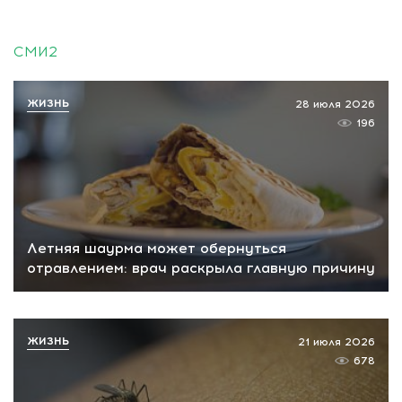
СМИ2
ЖИЗНЬ
28 июля 2026
196
Летняя шаурма может обернуться
отравлением: врач раскрыла главную причину
ЖИЗНЬ
21 июля 2026
678