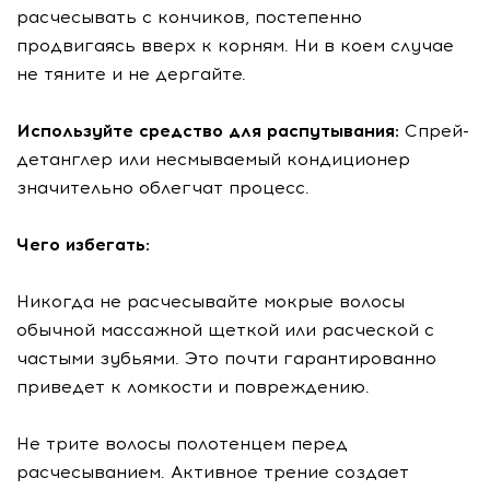
расчесывать с кончиков, постепенно
продвигаясь вверх к корням. Ни в коем случае
не тяните и не дергайте.
Используйте средство для распутывания:
Спрей-
детанглер или несмываемый кондиционер
значительно облегчат процесс.
Чего избегать:
Никогда не расчесывайте мокрые волосы
обычной массажной щеткой или расческой с
частыми зубьями. Это почти гарантированно
приведет к ломкости и повреждению.
Не трите волосы полотенцем перед
расчесыванием. Активное трение создает