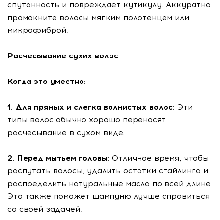
спутанность и повреждает кутикулу. Аккуратно
промокните волосы мягким полотенцем или
микрофиброй.
Расчесывание сухих волос
Когда это уместно:
1. Для прямых и слегка волнистых волос:
Эти
типы волос обычно хорошо переносят
расчесывание в сухом виде.
2. Перед мытьем головы:
Отличное время, чтобы
распутать волосы, удалить остатки стайлинга и
распределить натуральные масла по всей длине.
Это также поможет шампуню лучше справиться
со своей задачей.