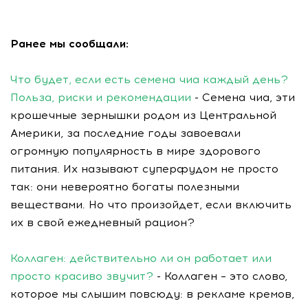
Ранее мы сообщали:
Что будет, если есть семена чиа каждый день?
Польза, риски и рекомендации
- Семена чиа, эти
крошечные зернышки родом из Центральной
Америки, за последние годы завоевали
огромную популярность в мире здорового
питания. Их называют суперфудом не просто
так: они невероятно богаты полезными
веществами. Но что произойдет, если включить
их в свой ежедневный рацион?
Коллаген: действительно ли он работает или
просто красиво звучит?
- Коллаген – это слово,
которое мы слышим повсюду: в рекламе кремов,