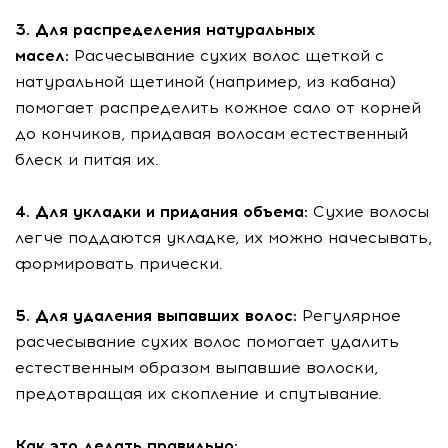
3. Для распределения натуральных
масел:
Расчесывание сухих волос щеткой с
натуральной щетиной (например, из кабана)
помогает распределить кожное сало от корней
до кончиков, придавая волосам естественный
блеск и питая их.
4. Для укладки и придания объема:
Сухие волосы
легче поддаются укладке, их можно начесывать,
формировать прически.
5. Для удаления выпавших волос:
Регулярное
расчесывание сухих волос помогает удалить
естественным образом выпавшие волоски,
предотвращая их скопление и спутывание.
Как это делать правильно: