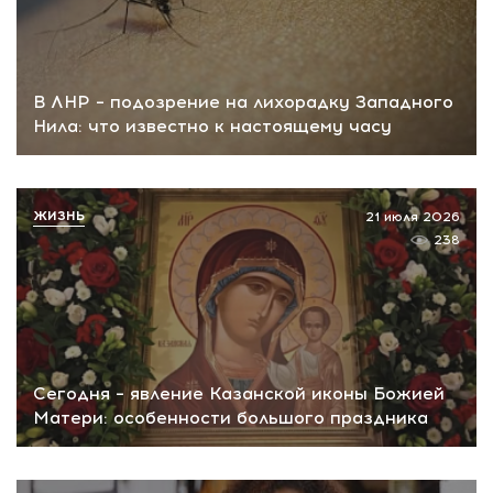
В ЛНР – подозрение на лихорадку Западного
Нила: что известно к настоящему часу
ЖИЗНЬ
21 июля 2026
238
Сегодня – явление Казанской иконы Божией
Матери: особенности большого праздника