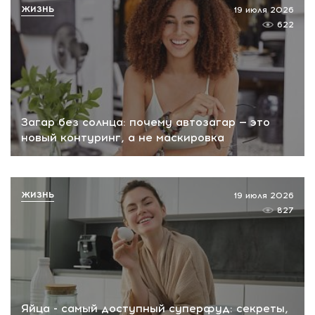
ЖИЗНЬ
19 июля 2026
622
Загар без солнца: почему автозагар — это
новый контуринг, а не маскировка
ЖИЗНЬ
19 июля 2026
827
Яйца - самый доступный суперфуд: секреты,