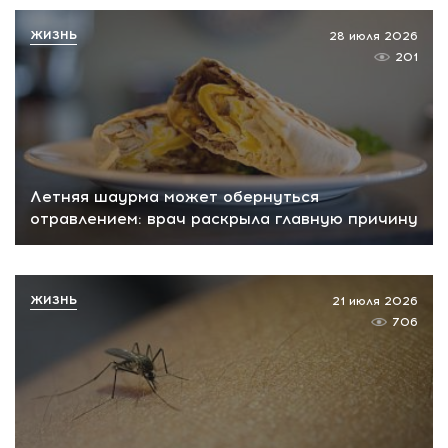
ЖИЗНЬ
28 июля 2026
201
Летняя шаурма может обернуться
отравлением: врач раскрыла главную причину
ЖИЗНЬ
21 июля 2026
706