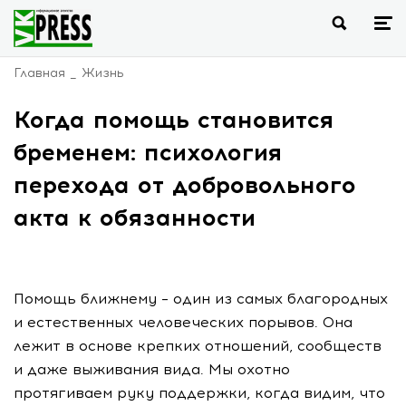
Главная
Жизнь
Когда помощь становится
бременем: психология
перехода от добровольного
акта к обязанности
Помощь ближнему – один из самых благородных
и естественных человеческих порывов. Она
лежит в основе крепких отношений, сообществ
и даже выживания вида. Мы охотно
протягиваем руку поддержки, когда видим, что