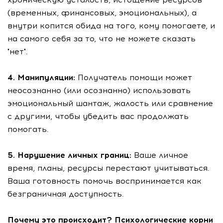
(временных, финансовых, эмоциональных), а
внутри копится обида на того, кому помогаете, и
на самого себя за то, что не можете сказать
"нет".
4. Манипуляции:
Получатель помощи может
неосознанно (или осознанно) использовать
эмоциональный шантаж, жалость или сравнение
с другими, чтобы убедить вас продолжать
помогать.
5. Нарушение личных границ:
Ваше личное
время, планы, ресурсы перестают учитываться.
Ваша готовность помочь воспринимается как
безграничная доступность.
Почему это происходит? Психологические корни