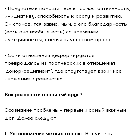
• Получатель помощи теряет самостоятельность,
инициативу, способность к росту и развитию.
Он становится зависимым, а его благодарность
(если она вообще есть) со временем
улетучивается, сменяясь чувством права.
• Сами отношения деформируются,
превращаясь из партнерских в отношения
"донор-реципиент", где отсутствует взаимное
уважение и равенство.
Как разорвать порочный круг?
Осознание проблемы – первый и самый важный
шаг. Далее следуют:
1. Установление четких границ:
Научитесь