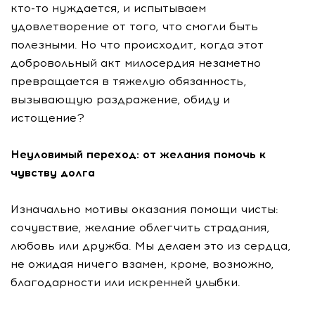
кто-то нуждается, и испытываем
удовлетворение от того, что смогли быть
полезными. Но что происходит, когда этот
добровольный акт милосердия незаметно
превращается в тяжелую обязанность,
вызывающую раздражение, обиду и
истощение?
Неуловимый переход: от желания помочь к
чувству долга
Изначально мотивы оказания помощи чисты:
сочувствие, желание облегчить страдания,
любовь или дружба. Мы делаем это из сердца,
не ожидая ничего взамен, кроме, возможно,
благодарности или искренней улыбки.