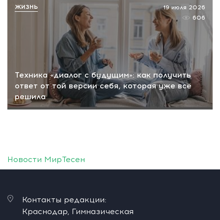
ЖИЗНЬ
19 июля 2026
606
Техника «диалог с будущим»: как получить
ответ от той версии себя, которая уже всё
решила
Новости МирТесен
Контакты редакции:
Краснодар, Гимназическая