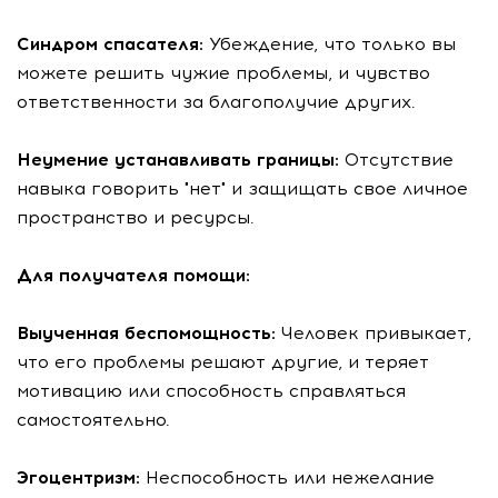
Синдром спасателя:
Убеждение, что только вы
можете решить чужие проблемы, и чувство
ответственности за благополучие других.
Неумение устанавливать границы:
Отсутствие
навыка говорить "нет" и защищать свое личное
пространство и ресурсы.
Для получателя помощи:
Выученная беспомощность:
Человек привыкает,
что его проблемы решают другие, и теряет
мотивацию или способность справляться
самостоятельно.
Эгоцентризм:
Неспособность или нежелание