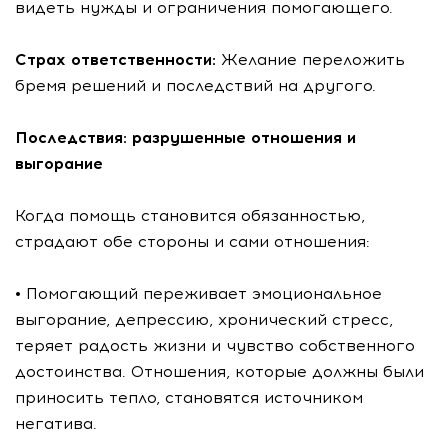
видеть нужды и ограничения помогающего.
Страх ответственности:
Желание переложить
бремя решений и последствий на другого.
Последствия: разрушенные отношения и
выгорание
Когда помощь становится обязанностью,
страдают обе стороны и сами отношения:
• Помогающий переживает эмоциональное
выгорание, депрессию, хронический стресс,
теряет радость жизни и чувство собственного
достоинства. Отношения, которые должны были
приносить тепло, становятся источником
негатива.