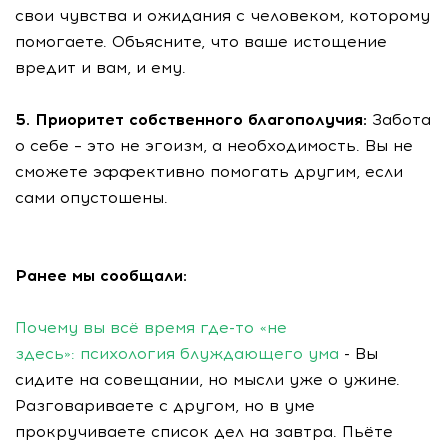
свои чувства и ожидания с человеком, которому
помогаете. Объясните, что ваше истощение
вредит и вам, и ему.
5. Приоритет собственного благополучия:
Забота
о себе – это не эгоизм, а необходимость. Вы не
сможете эффективно помогать другим, если
сами опустошены.
Ранее мы сообщали:
Почему вы всё время где-то «не
здесь»: психология блуждающего ума
- Вы
сидите на совещании, но мысли уже о ужине.
Разговариваете с другом, но в уме
прокручиваете список дел на завтра. Пьёте