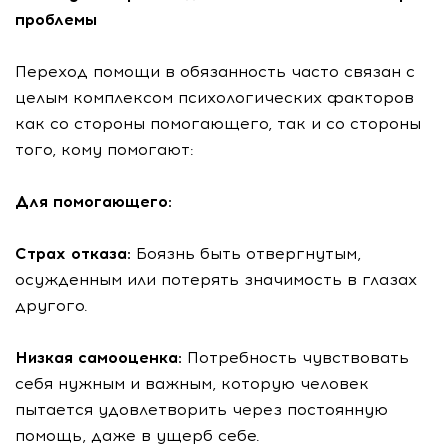
проблемы
Переход помощи в обязанность часто связан с
целым комплексом психологических факторов
как со стороны помогающего, так и со стороны
того, кому помогают:
Для помогающего:
Страх отказа:
Боязнь быть отвергнутым,
осужденным или потерять значимость в глазах
другого.
Низкая самооценка:
Потребность чувствовать
себя нужным и важным, которую человек
пытается удовлетворить через постоянную
помощь, даже в ущерб себе.