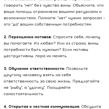
говорить "нет" без чувства вины. Объясните, что
ваша помощь ограничена вашими ресурсами и
возможностями. Помните: "нет" чужим запросам –
это "да" вашим собственным потребностям.
2. Переоценка мотивов:
Спросите себя, почему
вы помогаете. Из любви? Или из страха, вины,
потребности быть нужным? Если мотивы
деструктивны, пора их менять.
3. Обучение ответственности:
Позвольте
другому человеку взять на себя
ответственность за свою жизнь. Предлагайте
не "рыбу", а "удочку". Поощряйте
самостоятельность.
4. Открытая и честная коммуникация:
Обсудите