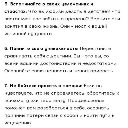
5. Вспоминайте о своих увлечениях и
страстях:
Что вы любили делать в детстве? Что
заставляет вас забыть о времени? Верните эти
занятия в свою жизнь. Они – мост к вашей
истинной сущности.
6. Примите свою уникальность:
Перестаньте
сравнивать себя с другими. Вы – это вы, со
всеми вашими достоинствами и недостатками.
Осознайте свою ценность и неповторимость.
7. Не бойтесь просить о помощи:
Если вы
чувствуете, что не справляетесь, обратитесь к
психологу или терапевту. Профессионал
поможет вам разобраться в себе, осознать
причины потери связи с собой и найти пути к
исцелению.