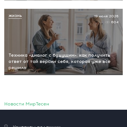
ЖИЗНЬ
19 июля 2026
604
Техника «диалог с будущим»: как получить
ответ от той версии себя, которая уже всё
решила
Новости МирТесен