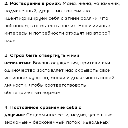
2. Растворение в ролях:
Мама, жена, начальник,
подчиненный, друг – мы так сильно
идентифицируем себя с этими ролями, что
забываем, кто мы есть вне их. Наши личные
интересы и потребности отходят на второй
план.
3. Страх быть отвергнутым или
непонятым:
Боязнь осуждения, критики или
одиночества заставляет нас скрывать свои
истинные чувства, мысли и даже часть своей
личности, чтобы соответствовать
общепринятым нормам.
4. Постоянное сравнение себя с
другими:
Социальные сети, медиа, успешные
знакомые – бесконечный поток "идеальных"