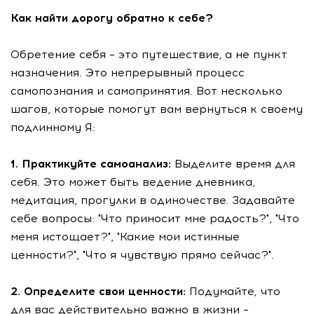
Как найти дорогу обратно к себе?
Обретение себя – это путешествие, а не пункт
назначения. Это непрерывный процесс
самопознания и самопринятия. Вот несколько
шагов, которые помогут вам вернуться к своему
подлинному Я:
1. Практикуйте самоанализ:
Выделите время для
себя. Это может быть ведение дневника,
медитация, прогулки в одиночестве. Задавайте
себе вопросы: "Что приносит мне радость?", "Что
меня истощает?", "Какие мои истинные
ценности?", "Что я чувствую прямо сейчас?".
2. Определите свои ценности:
Подумайте, что
для вас действительно важно в жизни –