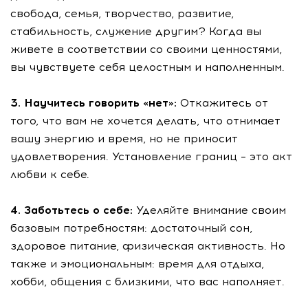
свобода, семья, творчество, развитие,
стабильность, служение другим? Когда вы
живете в соответствии со своими ценностями,
вы чувствуете себя целостным и наполненным.
3. Научитесь говорить «нет»:
Откажитесь от
того, что вам не хочется делать, что отнимает
вашу энергию и время, но не приносит
удовлетворения. Установление границ – это акт
любви к себе.
4. Заботьтесь о себе:
Уделяйте внимание своим
базовым потребностям: достаточный сон,
здоровое питание, физическая активность. Но
также и эмоциональным: время для отдыха,
хобби, общения с близкими, что вас наполняет.