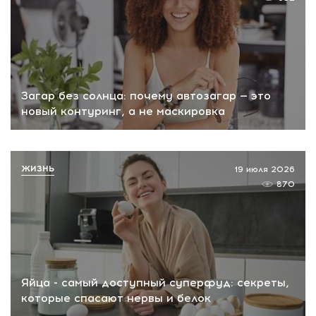
Загар без солнца: почему автозагар — это
новый контуринг, а не маскировка
ЖИЗНЬ
19 июля 2026
870
Яйца - самый доступный суперфуд: секреты,
которые спасают нервы и белок