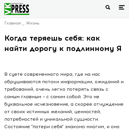
Главная
Жизнь
Когда теряешь себя: как
найти дорогу к подлинному Я
В суете современного мира, где на нас
обрушиваются потоки информации, ожиданий и
требований, очень легко потерять связь с
самым главным – с самим собой. Это не
буквальное исчезновение, а скорее отчуждение
от своих истинных желаний, ценностей,
потребностей и уникальной сущности.
Состояние "потери себя" знакомо многим, и оно