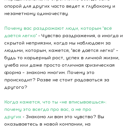
опорой для других часто ведет к глубокому и
незаметному одиночеству.
Почему вас раздражают люди, которым "всё
даётся легко"
- Чувство раздражения, а иногда и
скрытой неприязни, когда мы наблюдаем за
людьми, которым, кажется, "всё даётся легко" –
будь то карьерный рост, успех в личной жизни,
учеба или даже просто отличная физическая
форма – знакомо многим. Почему это
происходит? Разве не стоит радоваться за
другого?
Когда кажется, что ты «не вписываешься»:
почему это всегда про вас, а не про
других
- Знакомо ли вам это чувство? Вы
оказываетесь в новой компании, на