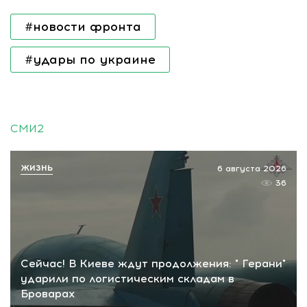
#новости фронта
#удары по украине
СМИ2
ЖИЗНЬ
6 августа 2026
36
Сейчас! В Киеве ждут продолжения: " Герани"
ударили по логистическим складам в
Броварах