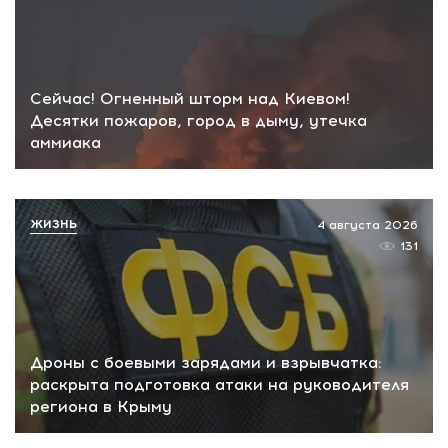
Сейчас! Огненный шторм над Киевом!
Десятки пожаров, город в дыму, утечка
аммиака
ЖИЗНЬ
4 августа 2026
131
Дроны с боевыми зарядами и взрывчатка:
раскрыта подготовка атаки на руководителя
региона в Крыму