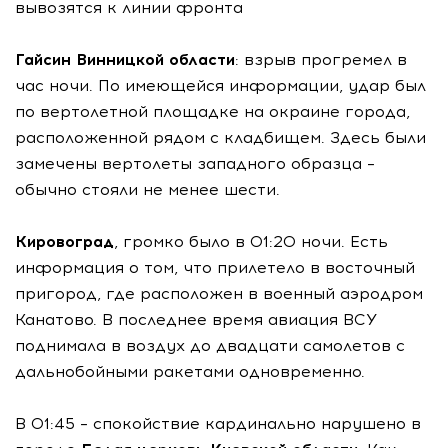
вывозятся к линии фронта
Гайсин Винницкой области
: взрыв прогремел в
час ночи. По имеющейся информации, удар был
по вертолетной площадке на окраине города,
расположенной рядом с кладбищем. Здесь были
замечены вертолеты западного образца –
обычно стояли не менее шести.
Кировоград
, громко было в 01:20 ночи. Есть
информация о том, что прилетело в восточный
пригород, где расположен в военный аэродром
Канатово. В последнее время авиация ВСУ
поднимала в воздух до двадцати самолетов с
дальнобойными ракетами одновременно.
В 01:45 – спокойствие кардинально нарушено в