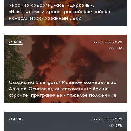
Украина содрогнулась! «Цирконы»,
«Искандеры» и дроны: российские войска
нанесли массированный удар
ЖИЗНЬ
5 августа 2026
444
Сводка на 5 августа! Мощное возмездие за
Архипо-Осиповку, ожесточенные бои на
фронте, приграничье - тяжелое положение
ЖИЗНЬ
5 августа 2026
378