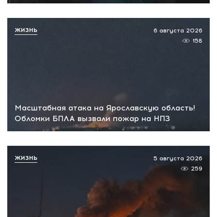
ЖИЗНЬ
6 августа 2026
158
Масштабная атака на Ярославскую область!
Обломки БПЛА вызвали пожар на НПЗ
ЖИЗНЬ
5 августа 2026
259