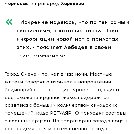
Черкассы
и пригород
Харькова
.
- Искренне надеюсь, что по тем самым
скоплениям, о которых писал. Пока
информации новой нет о прилетах
этих, - поясняет Лебедев в своем
телеграм-канале.
Город
Смела
- прилет в час ночи. Местные
жители говорят о взрывах в направлении
Радиоприборного завода. Кроме того, рядом
расположена крупная железнодорожная
развязка с большим количеством складских
помещений, куда РЕГУЛЯРНО приходят составы
с военным грузом. На территории завода грузы
распределяются и затем именно отсюда