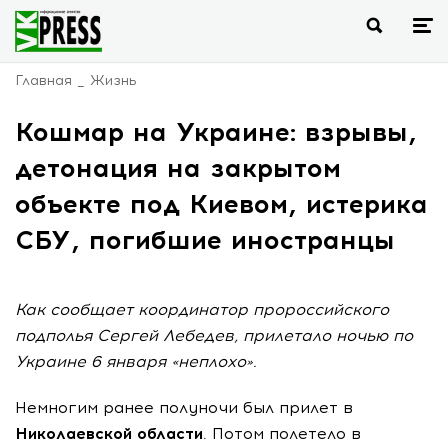
Главная
Жизнь
Кошмар на Украине: взрывы,
детонация на закрытом
объекте под Киевом, истерика
СБУ, погибшие иностранцы
Как сообщает координатор пророссийского
подполья Сергей Лебедев, прилетало ночью по
Украине 6 января «неплохо».
Немногим ранее полуночи был прилет в
Николаевской области
. Потом полетело в